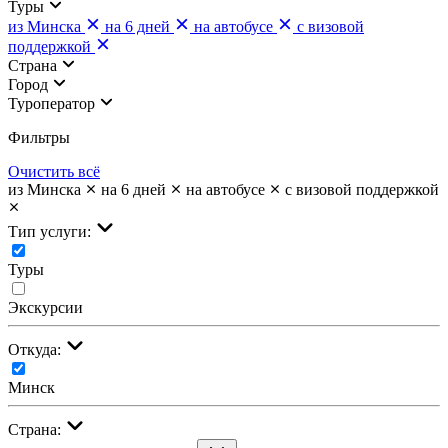
Туры
из Минска
на 6 дней
на автобусе
с визовой
поддержкой
Страна
Город
Туроператор
Фильтры
Очистить всё
из Минска
на 6 дней
на автобусе
с визовой поддержкой
Тип услуги:
Туры
Экскурсии
Откуда:
Минск
Страна: