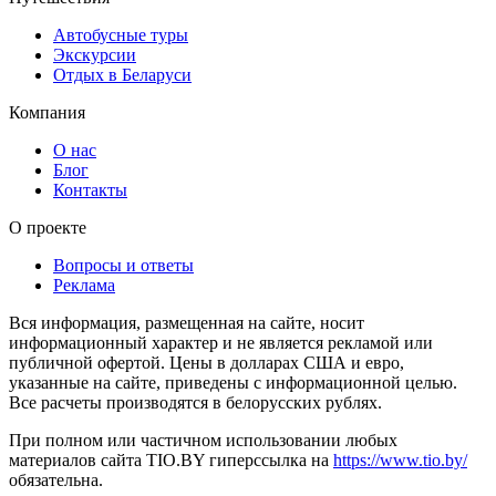
Автобусные туры
Экскурсии
Отдых в Беларуси
Компания
О нас
Блог
Контакты
О проекте
Вопросы и ответы
Реклама
Вся информация, размещенная на сайте, носит
информационный характер и не является рекламой или
публичной офертой. Цены в долларах США и евро,
указанные на сайте, приведены с информационной целью.
Все расчеты производятся в белорусских рублях.
При полном или частичном использовании любых
материалов сайта TIO.BY гиперссылка на
https://www.tio.by/
обязательна.