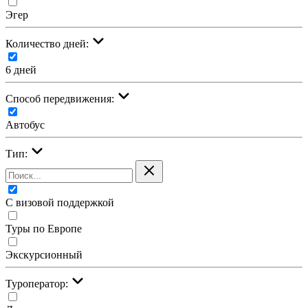
Эгер
Количество дней:
6 дней
Cпособ передвижения:
Автобус
Тип:
С визовой поддержкой
Туры по Европе
Экскурсионный
Туроператор: