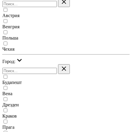
Австрия
Венгрия
Польша
Чехия
Город:
Будапешт
Вена
Дрезден
Краков
Прага