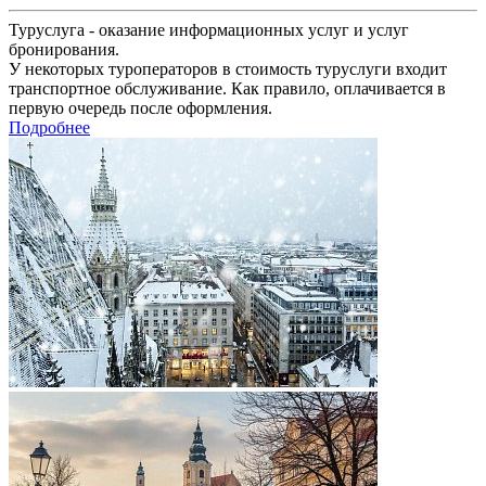
Туруслуга - оказание информационных услуг и услуг
бронирования.
У некоторых туроператоров в стоимость туруслуги входит
транспортное обслуживание. Как правило, оплачивается в
первую очередь после оформления.
Подробнее