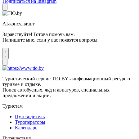
Подписаться на Instagram
AI-консультант
Здравствуйте! Готова помочь вам.
Напишите мне, если у вас появятся вопросы.
Туристический сервис TIO.BY - информационный ресурс о
туризме и отдыхе.
Поиск автобусных, ж/д и авиатуров, специальных
предложений и акций.
Туристам
Путеводитель
Туроператоры
Календарь
Путешествия