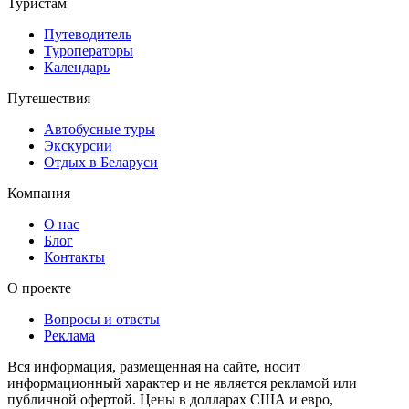
Туристам
Путеводитель
Туроператоры
Календарь
Путешествия
Автобусные туры
Экскурсии
Отдых в Беларуси
Компания
О нас
Блог
Контакты
О проекте
Вопросы и ответы
Реклама
Вся информация, размещенная на сайте, носит
информационный характер и не является рекламой или
публичной офертой. Цены в долларах США и евро,