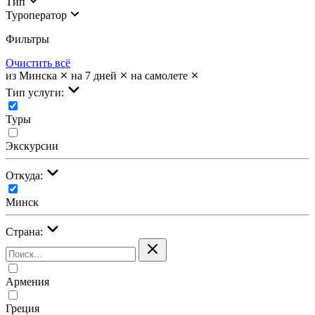
Тип
Туроператор
Фильтры
Очистить всё
из Минска
на 7 дней
на самолете
Тип услуги:
Туры
Экскурсии
Откуда:
Минск
Страна:
Армения
Греция