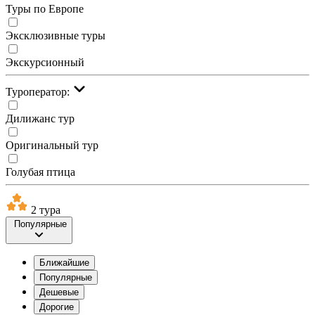
Туры по Европе
Эксклюзивные туры
Экскурсионный
Туроператор:
Дилижанс тур
Оригинальный тур
Голубая птица
2 тура
Популярные
Ближайшие
Популярные
Дешевые
Дорогие