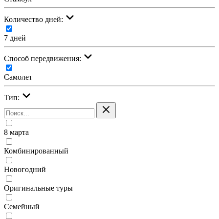
Количество дней:
7 дней
Cпособ передвижения:
Самолет
Тип:
8 марта
Комбинированный
Новогодний
Оригинальные туры
Семейный