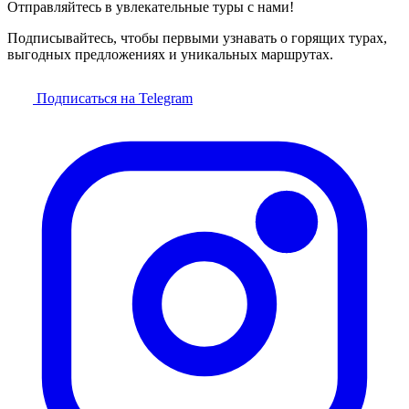
Отправляйтесь в увлекательные туры с нами!
Подписывайтесь, чтобы первыми узнавать о горящих турах,
выгодных предложениях и уникальных маршрутах.
Подписаться на Telegram