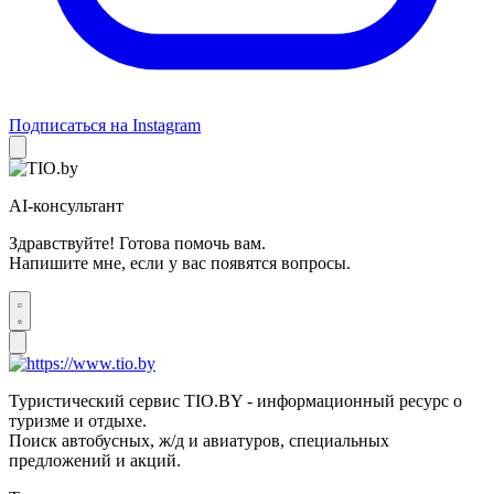
Подписаться на Instagram
AI-консультант
Здравствуйте! Готова помочь вам.
Напишите мне, если у вас появятся вопросы.
Туристический сервис TIO.BY - информационный ресурс о
туризме и отдыхе.
Поиск автобусных, ж/д и авиатуров, специальных
предложений и акций.