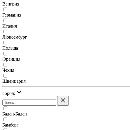
Венгрия
Германия
Италия
Люксембург
Польша
Франция
Чехия
Швейцария
Город:
Баден-Баден
Бамберг