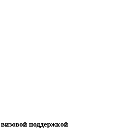
с визовой поддержкой