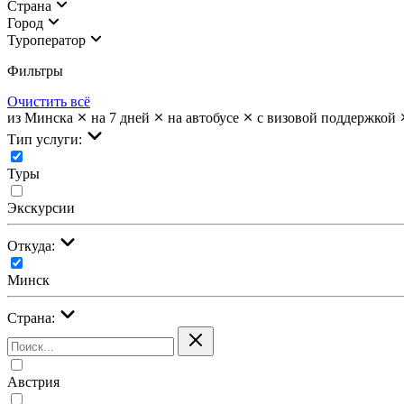
Страна
Город
Туроператор
Фильтры
Очистить всё
из Минска
на 7 дней
на автобусе
с визовой поддержкой
Тип услуги:
Туры
Экскурсии
Откуда:
Минск
Страна:
Австрия