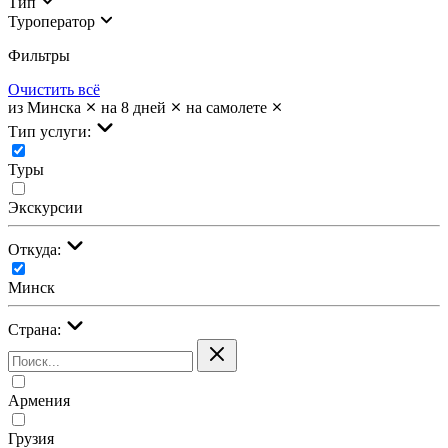
Тип
Туроператор
Фильтры
Очистить всё
из Минска
на 8 дней
на самолете
Тип услуги:
Туры
Экскурсии
Откуда:
Минск
Страна:
Армения
Грузия