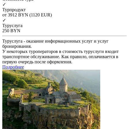
✓
Турпродукт
от 3912
BYN
(1120 EUR)
✓
Туруслуга
250
BYN
Туруслуга - оказание информационных услуг и услуг
бронирования.
У некоторых туроператоров в стоимость туруслуги входит
транспортное обслуживание. Как правило, оплачивается в
первую очередь после оформления.
Подробнее