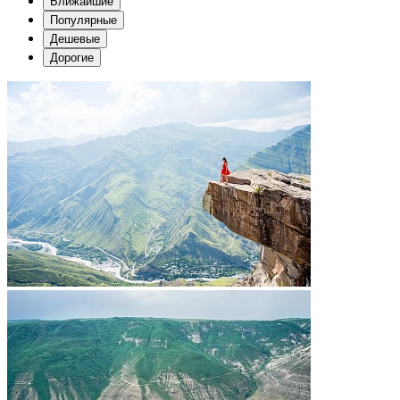
Ближайшие
Популярные
Дешевые
Дорогие