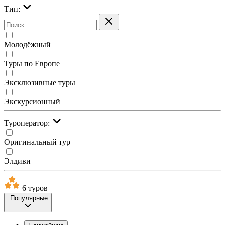
Тип:
Молодёжный
Туры по Европе
Эксклюзивные туры
Экскурсионный
Туроператор:
Оригинальный тур
Элдиви
6 туров
Популярные