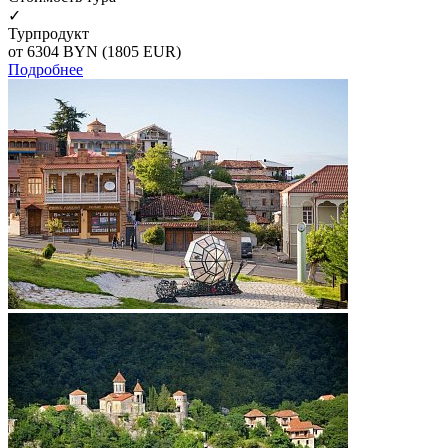
✓
Турпродукт
от 6304
BYN
(1805 EUR)
Подробнее