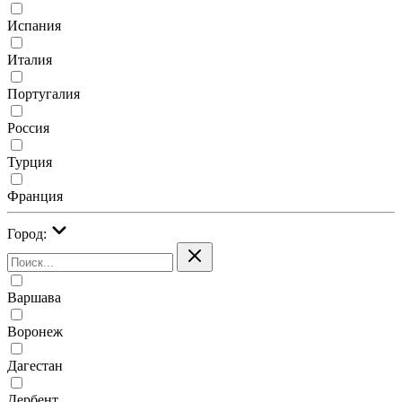
Испания
Италия
Португалия
Россия
Турция
Франция
Город:
Варшава
Воронеж
Дагестан
Дербент