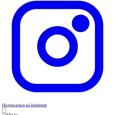
Подписаться на Instagram