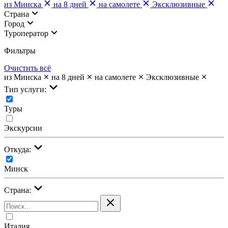
из Минска
на 8 дней
на самолете
Эксклюзивные
Страна
Город
Туроператор
Фильтры
Очистить всё
из Минска
на 8 дней
на самолете
Эксклюзивные
Тип услуги:
Туры
Экскурсии
Откуда:
Минск
Страна:
Италия