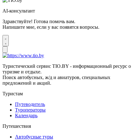
AI-консультант
Здравствуйте! Готова помочь вам.
Напишите мне, если у вас появятся вопросы.
Туристический сервис TIO.BY - информационный ресурс о
туризме и отдыхе.
Поиск автобусных, ж/д и авиатуров, специальных
предложений и акций.
Туристам
Путеводитель
Туроператоры
Календарь
Путешествия
Автобусные туры