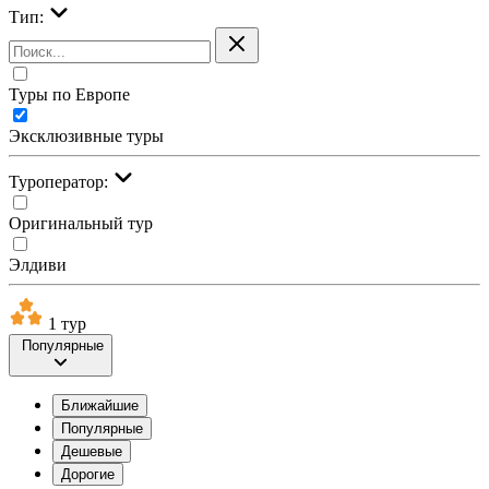
Тип:
Туры по Европе
Эксклюзивные туры
Туроператор:
Оригинальный тур
Элдиви
1 тур
Популярные
Ближайшие
Популярные
Дешевые
Дорогие