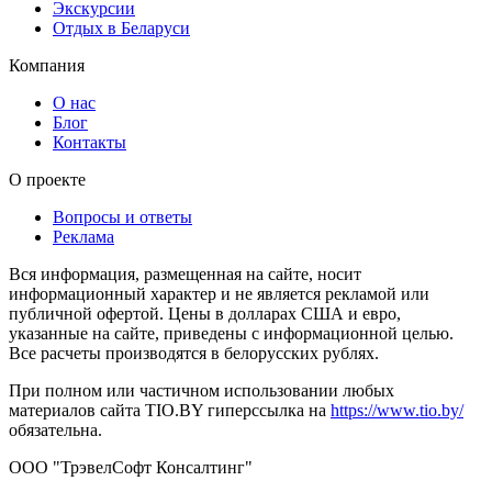
Экскурсии
Отдых в Беларуси
Компания
О нас
Блог
Контакты
О проекте
Вопросы и ответы
Реклама
Вся информация, размещенная на сайте, носит
информационный характер и не является рекламой или
публичной офертой. Цены в долларах США и евро,
указанные на сайте, приведены с информационной целью.
Все расчеты производятся в белорусских рублях.
При полном или частичном использовании любых
материалов сайта TIO.BY гиперссылка на
https://www.tio.by/
обязательна.
ООО "ТрэвелСофт Консалтинг"