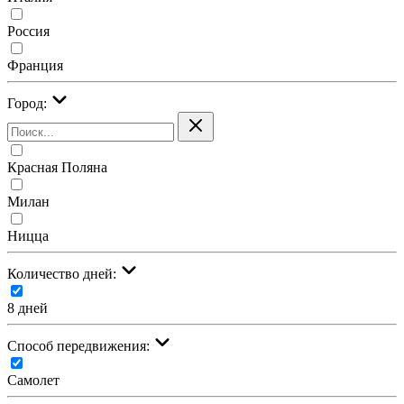
Россия
Франция
Город:
Красная Поляна
Милан
Ницца
Количество дней:
8 дней
Cпособ передвижения:
Самолет