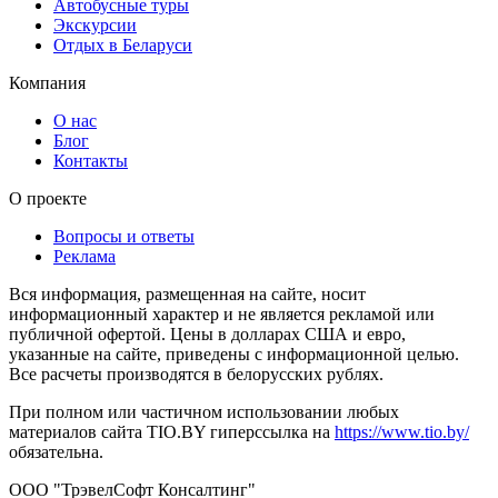
Автобусные туры
Экскурсии
Отдых в Беларуси
Компания
О нас
Блог
Контакты
О проекте
Вопросы и ответы
Реклама
Вся информация, размещенная на сайте, носит
информационный характер и не является рекламой или
публичной офертой. Цены в долларах США и евро,
указанные на сайте, приведены с информационной целью.
Все расчеты производятся в белорусских рублях.
При полном или частичном использовании любых
материалов сайта TIO.BY гиперссылка на
https://www.tio.by/
обязательна.
ООО "ТрэвелСофт Консалтинг"