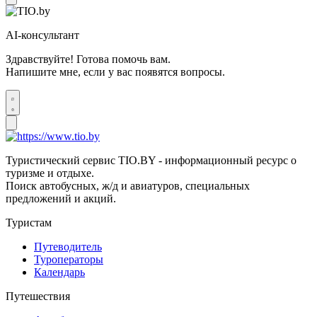
AI-консультант
Здравствуйте! Готова помочь вам.
Напишите мне, если у вас появятся вопросы.
Туристический сервис TIO.BY - информационный ресурс о
туризме и отдыхе.
Поиск автобусных, ж/д и авиатуров, специальных
предложений и акций.
Туристам
Путеводитель
Туроператоры
Календарь
Путешествия