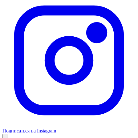
Подписаться на Instagram