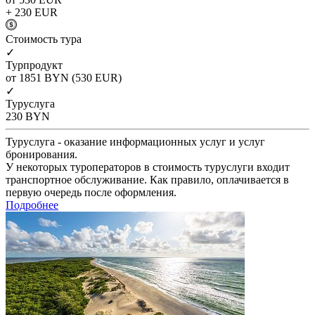
+ 230
EUR
Cтоимость тура
✓
Турпродукт
от 1851
BYN
(530 EUR)
✓
Туруслуга
230
BYN
Туруслуга - оказание информационных услуг и услуг
бронирования.
У некоторых туроператоров в стоимость туруслуги входит
транспортное обслуживание. Как правило, оплачивается в
первую очередь после оформления.
Подробнее