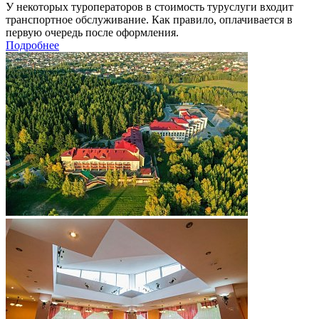
У некоторых туроператоров в стоимость туруслуги входит
транспортное обслуживание. Как правило, оплачивается в
первую очередь после оформления.
Подробнее