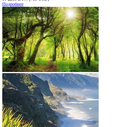
Подробнее