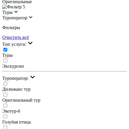
Оригинальные
5
Туры
Туроператор
Фильтры
Очистить всё
Тип услуги:
Туры
Экскурсии
Туроператор:
Дилижанс тур
Оригинальный тур
Экотур-6
Голубая птица