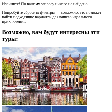
Извините! По вашему запросу ничего не найдено.
Попробуйте сбросить фильтры — возможно, это поможет
найти подходящие варианты для вашего идеального
приключения.
Возможно, вам будут интересны эти
туры: