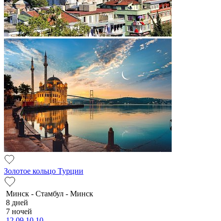
Золотое кольцо Турции
Минск - Стамбул - Минск
8 дней
7 ночей
12.09
10.10