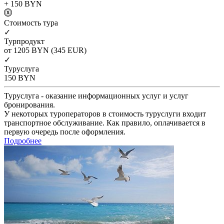
+ 150
BYN
Cтоимость тура
✓
Турпродукт
от 1205
BYN
(345 EUR)
✓
Туруслуга
150
BYN
Туруслуга - оказание информационных услуг и услуг
бронирования.
У некоторых туроператоров в стоимость туруслуги входит
транспортное обслуживание. Как правило, оплачивается в
первую очередь после оформления.
Подробнее