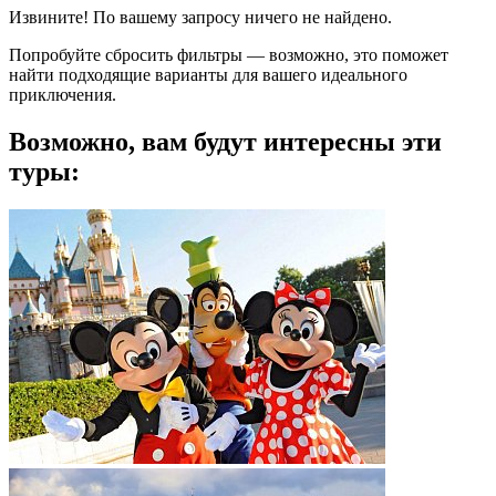
Извините! По вашему запросу ничего не найдено.
Попробуйте сбросить фильтры — возможно, это поможет
найти подходящие варианты для вашего идеального
приключения.
Возможно, вам будут интересны эти
туры: