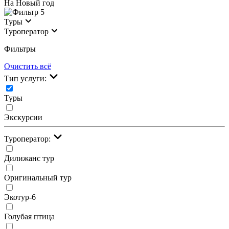
На Новый год
5
Туры
Туроператор
Фильтры
Очистить всё
Тип услуги:
Туры
Экскурсии
Туроператор:
Дилижанс тур
Оригинальный тур
Экотур-6
Голубая птица