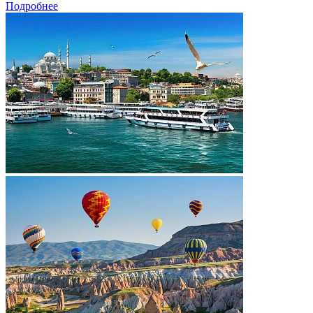
Подробнее