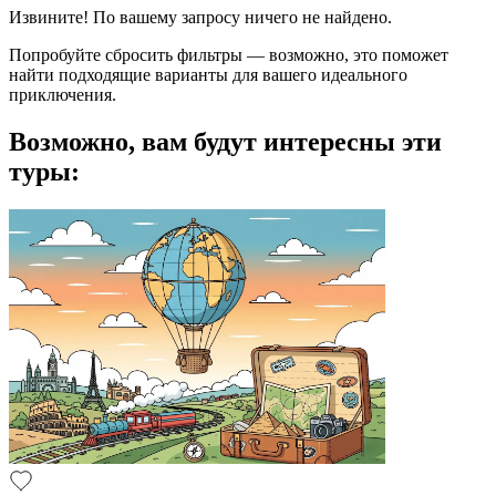
Извините! По вашему запросу ничего не найдено.
Попробуйте сбросить фильтры — возможно, это поможет
найти подходящие варианты для вашего идеального
приключения.
Возможно, вам будут интересны эти
туры: