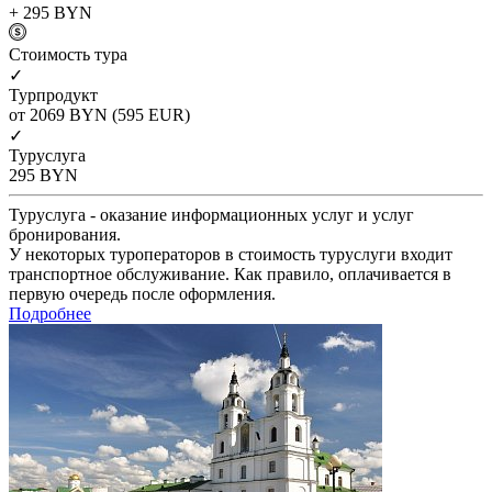
+ 295
BYN
Cтоимость тура
✓
Турпродукт
от 2069
BYN
(595 EUR)
✓
Туруслуга
295
BYN
Туруслуга - оказание информационных услуг и услуг
бронирования.
У некоторых туроператоров в стоимость туруслуги входит
транспортное обслуживание. Как правило, оплачивается в
первую очередь после оформления.
Подробнее