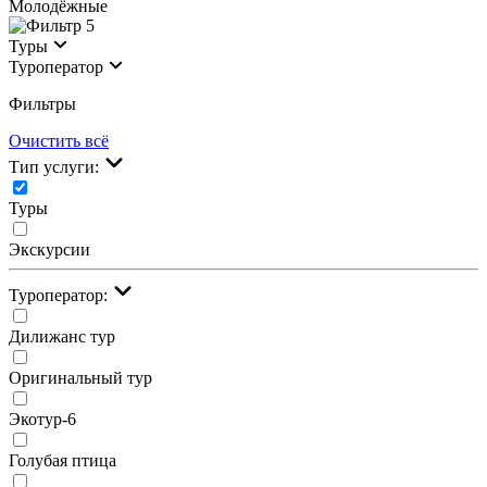
Молодёжные
5
Туры
Туроператор
Фильтры
Очистить всё
Тип услуги:
Туры
Экскурсии
Туроператор:
Дилижанс тур
Оригинальный тур
Экотур-6
Голубая птица