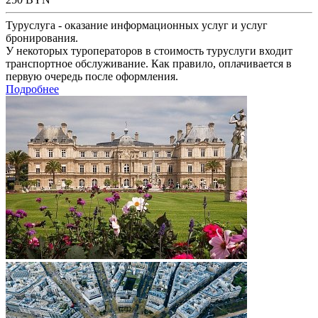
Туруслуга - оказание информационных услуг и услуг
бронирования.
У некоторых туроператоров в стоимость туруслуги входит
транспортное обслуживание. Как правило, оплачивается в
первую очередь после оформления.
Подробнее