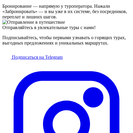
Бронирование — напрямую у туроператора. Нажали
«Забронировать» — и вы уже в их системе, без посредников,
переплат и лишних шагов.
Отправляйтесь в увлекательные туры с нами!
Подписывайтесь, чтобы первыми узнавать о горящих турах,
выгодных предложениях и уникальных маршрутах.
Подписаться на Telegram