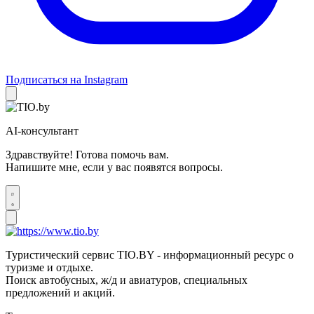
Подписаться на Instagram
AI-консультант
Здравствуйте! Готова помочь вам.
Напишите мне, если у вас появятся вопросы.
Туристический сервис TIO.BY - информационный ресурс о
туризме и отдыхе.
Поиск автобусных, ж/д и авиатуров, специальных
предложений и акций.