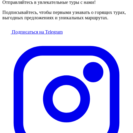
Отправляйтесь в увлекательные туры с нами!
Подписывайтесь, чтобы первыми узнавать о горящих турах,
выгодных предложениях и уникальных маршрутах.
Подписаться на Telegram