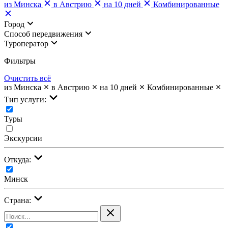
из Минска
в Австрию
на 10 дней
Комбинированные
Город
Cпособ передвижения
Туроператор
Фильтры
Очистить всё
из Минска
в Австрию
на 10 дней
Комбинированные
Тип услуги:
Туры
Экскурсии
Откуда:
Минск
Страна: