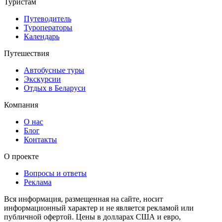
Туристам
Путеводитель
Туроператоры
Календарь
Путешествия
Автобусные туры
Экскурсии
Отдых в Беларуси
Компания
О нас
Блог
Контакты
О проекте
Вопросы и ответы
Реклама
Вся информация, размещенная на сайте, носит
информационный характер и не является рекламой или
публичной офертой. Цены в долларах США и евро,