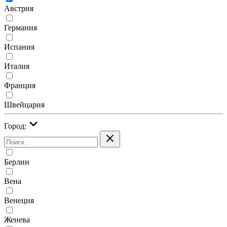
Австрия
Германия
Испания
Италия
Франция
Швейцария
Город:
Берлин
Вена
Венеция
Женева