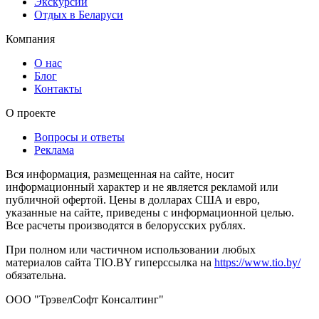
Экскурсии
Отдых в Беларуси
Компания
О нас
Блог
Контакты
О проекте
Вопросы и ответы
Реклама
Вся информация, размещенная на сайте, носит
информационный характер и не является рекламой или
публичной офертой. Цены в долларах США и евро,
указанные на сайте, приведены с информационной целью.
Все расчеты производятся в белорусских рублях.
При полном или частичном использовании любых
материалов сайта TIO.BY гиперссылка на
https://www.tio.by/
обязательна.
ООО "ТрэвелСофт Консалтинг"