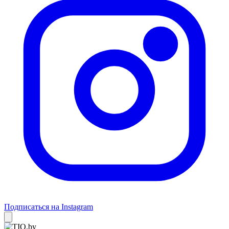
Подписаться на Instagram