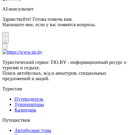
AI-консультант
Здравствуйте! Готова помочь вам.
Напишите мне, если у вас появятся вопросы.
Туристический сервис TIO.BY - информационный ресурс о
туризме и отдыхе.
Поиск автобусных, ж/д и авиатуров, специальных
предложений и акций.
Туристам
Путеводитель
Туроператоры
Календарь
Путешествия
Автобусные туры