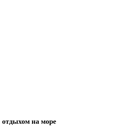
с отдыхом на море