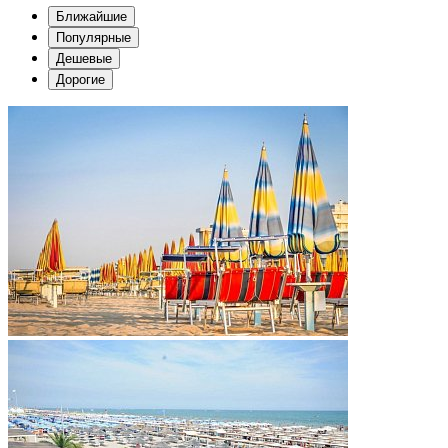
Ближайшие
Популярные
Дешевые
Дорогие