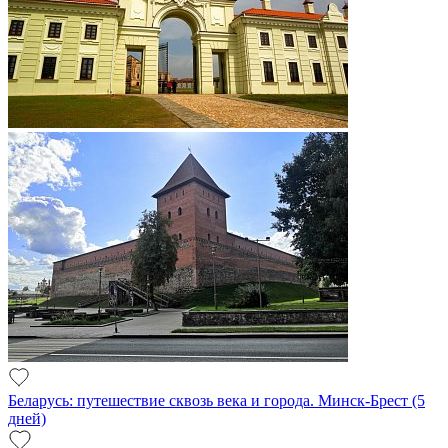
Беларусь: путешествие сквозь века и города. Минск-Брест (5
дней)