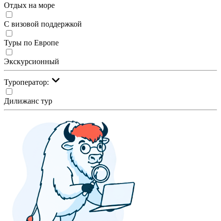
Отдых на море
С визовой поддержкой
Туры по Европе
Экскурсионный
Туроператор:
Дилижанс тур