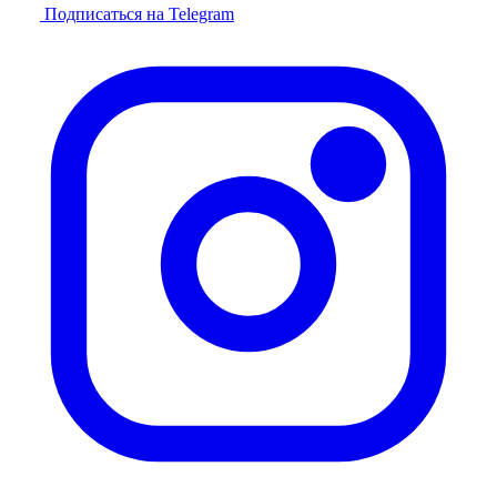
Подписаться на Telegram