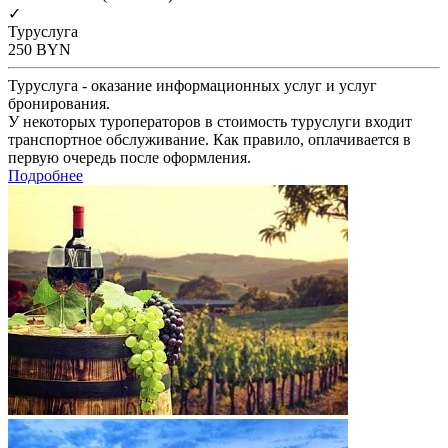
✓
Туруслуга
250
BYN
Туруслуга - оказание информационных услуг и услуг
бронирования.
У некоторых туроператоров в стоимость туруслуги входит
транспортное обслуживание. Как правило, оплачивается в
первую очередь после оформления.
Подробнее