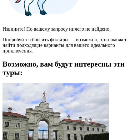
Извините! По вашему запросу ничего не найдено.
Попробуйте сбросить фильтры — возможно, это поможет
найти подходящие варианты для вашего идеального
приключения.
Возможно, вам будут интересны эти
туры: