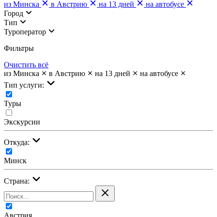
из Минска
в Австрию
на 13 дней
на автобусе
Город
Тип
Туроператор
Фильтры
Очистить всё
из Минска
в Австрию
на 13 дней
на автобусе
Тип услуги:
Туры
Экскурсии
Откуда:
Минск
Страна:
Австрия