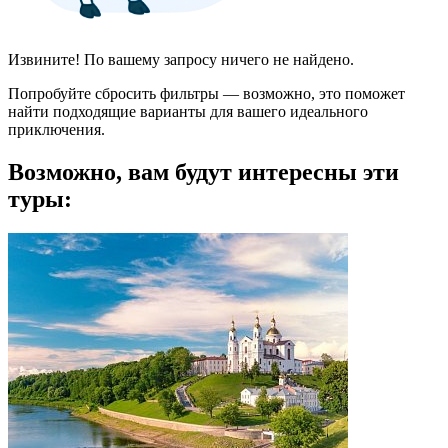
Извините! По вашему запросу ничего не найдено.
Попробуйте сбросить фильтры — возможно, это поможет
найти подходящие варианты для вашего идеального
приключения.
Возможно, вам будут интересны эти
туры: