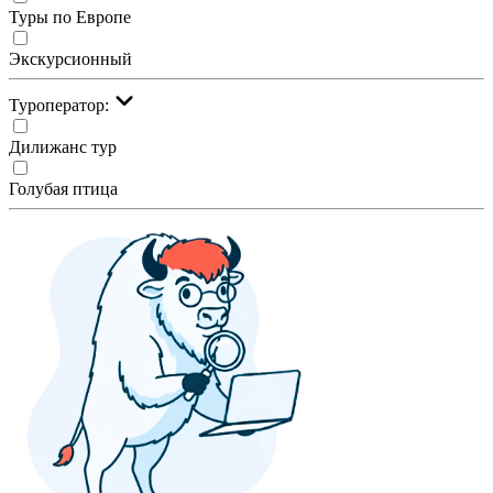
Туры по Европе
Экскурсионный
Туроператор:
Дилижанс тур
Голубая птица