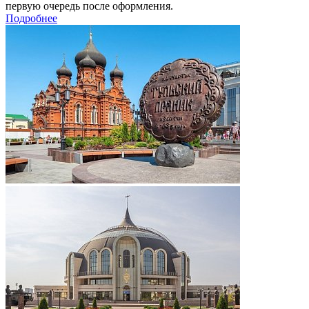
первую очередь после оформления.
Подробнее