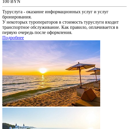
100
BYN
Туруслуга - оказание информационных услуг и услуг
бронирования.
У некоторых туроператоров в стоимость туруслуги входит
транспортное обслуживание. Как правило, оплачивается в
первую очередь после оформления.
Подробнее