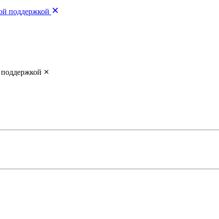
вой поддержкой
й поддержкой