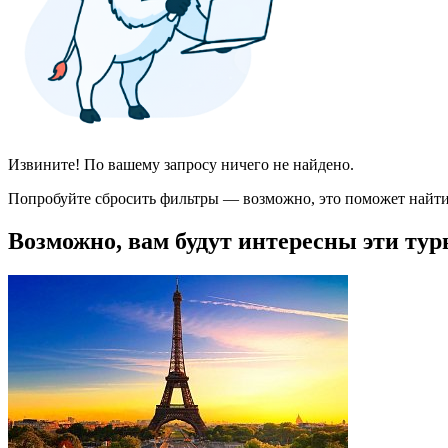
Извините! По вашему запросу ничего не найдено.
Попробуйте сбросить фильтры — возможно, это поможет найти
Возможно, вам будут интересны эти тур