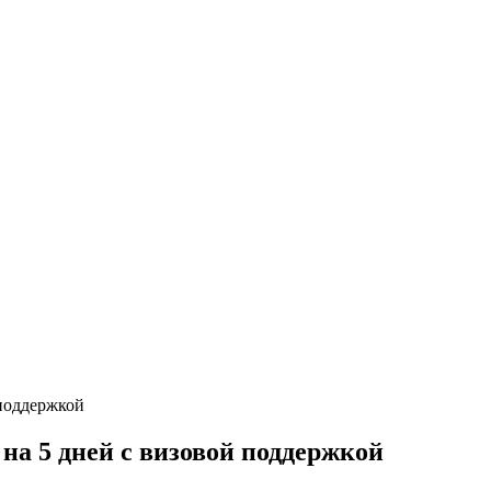
на 5 дней с визовой поддержкой