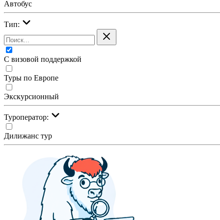
Автобус
Тип:
С визовой поддержкой
Туры по Европе
Экскурсионный
Туроператор:
Дилижанс тур