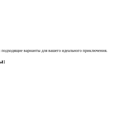
 подходящие варианты для вашего идеального приключения.
ы: