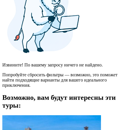
Извините! По вашему запросу ничего не найдено.
Попробуйте сбросить фильтры — возможно, это поможет
найти подходящие варианты для вашего идеального
приключения.
Возможно, вам будут интересны эти
туры: