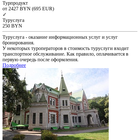
Турпродукт
от 2427
BYN
(695 EUR)
✓
Туруслуга
250
BYN
Туруслуга - оказание информационных услуг и услуг
бронирования.
У некоторых туроператоров в стоимость туруслуги входит
транспортное обслуживание. Как правило, оплачивается в
первую очередь после оформления.
Подробнее