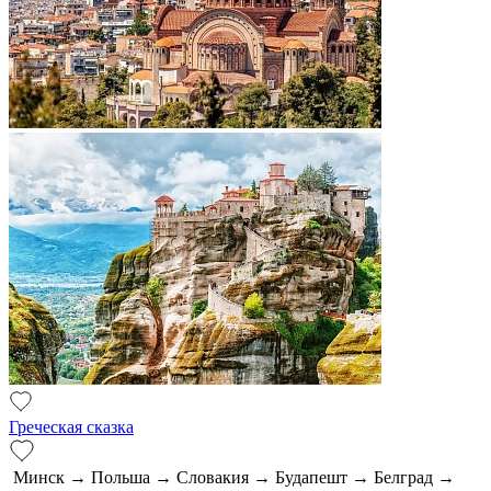
Греческая сказка
Минск → Польша → Словакия → Будапешт → Белград →