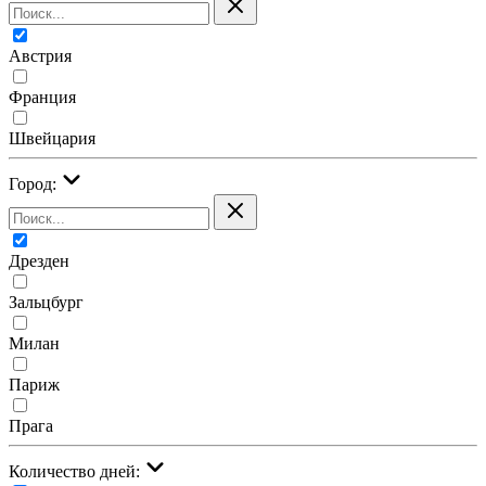
Австрия
Франция
Швейцария
Город:
Дрезден
Зальцбург
Милан
Париж
Прага
Количество дней: