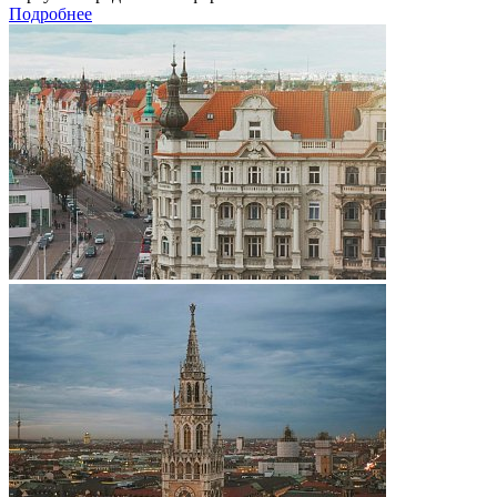
Подробнее