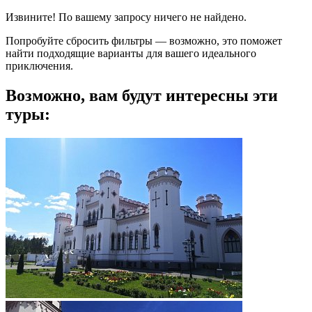
Извините! По вашему запросу ничего не найдено.
Попробуйте сбросить фильтры — возможно, это поможет
найти подходящие варианты для вашего идеального
приключения.
Возможно, вам будут интересны эти
туры: