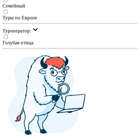
Семейный
Туры по Европе
Туроператор:
Голубая птица