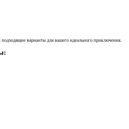
 подходящие варианты для вашего идеального приключения.
ы: