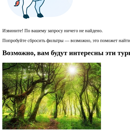
Извините! По вашему запросу ничего не найдено.
Попробуйте сбросить фильтры — возможно, это поможет найти
Возможно, вам будут интересны эти тур