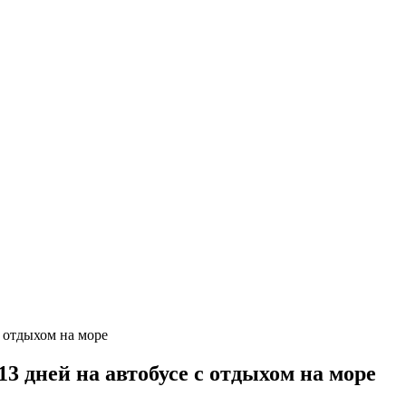
3 дней на автобусе с отдыхом на море