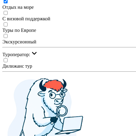
Отдых на море
С визовой поддержкой
Туры по Европе
Экскурсионный
Туроператор:
Дилижанс тур