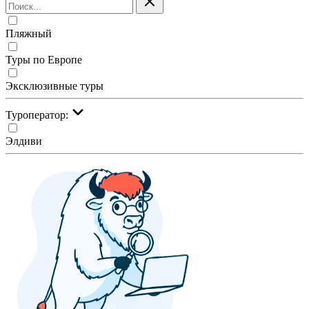
Пляжный
Туры по Европе
Эксклюзивные туры
Туроператор:
Элдиви