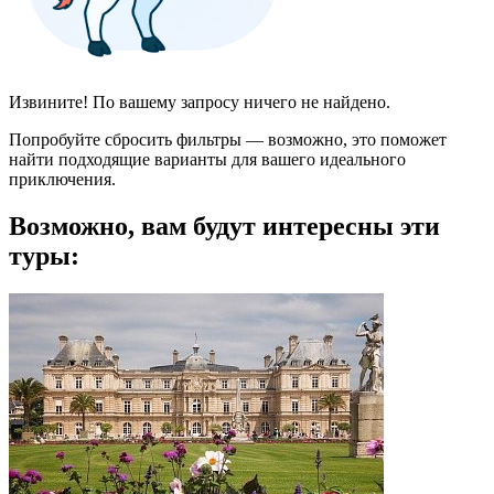
Извините! По вашему запросу ничего не найдено.
Попробуйте сбросить фильтры — возможно, это поможет
найти подходящие варианты для вашего идеального
приключения.
Возможно, вам будут интересны эти
туры: