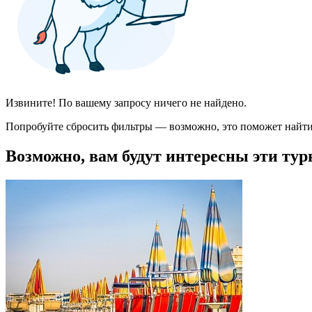
Извините! По вашему запросу ничего не найдено.
Попробуйте сбросить фильтры — возможно, это поможет найти
Возможно, вам будут интересны эти тур