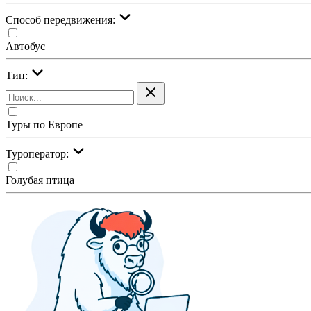
Cпособ передвижения:
Автобус
Тип:
Туры по Европе
Туроператор:
Голубая птица