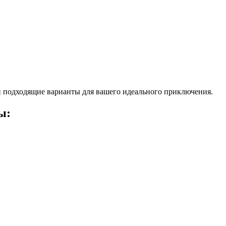
 подходящие варианты для вашего идеального приключения.
ы: