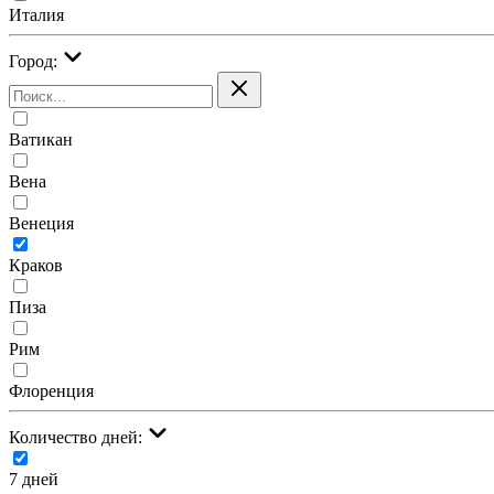
Италия
Город:
Ватикан
Вена
Венеция
Краков
Пиза
Рим
Флоренция
Количество дней:
7 дней