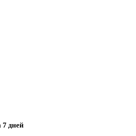
 7 дней