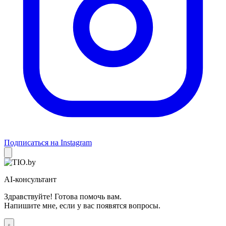
Подписаться на Instagram
AI-консультант
Здравствуйте! Готова помочь вам.
Напишите мне, если у вас появятся вопросы.