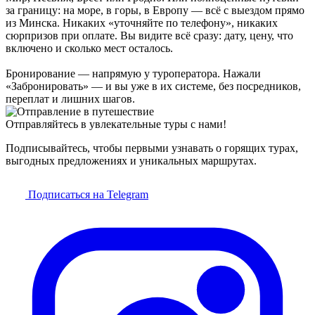
за границу: на море, в горы, в Европу — всё с выездом прямо
из Минска. Никаких «уточняйте по телефону», никаких
сюрпризов при оплате. Вы видите всё сразу: дату, цену, что
включено и сколько мест осталось.
Бронирование — напрямую у туроператора. Нажали
«Забронировать» — и вы уже в их системе, без посредников,
переплат и лишних шагов.
Отправляйтесь в увлекательные туры с нами!
Подписывайтесь, чтобы первыми узнавать о горящих турах,
выгодных предложениях и уникальных маршрутах.
Подписаться на Telegram