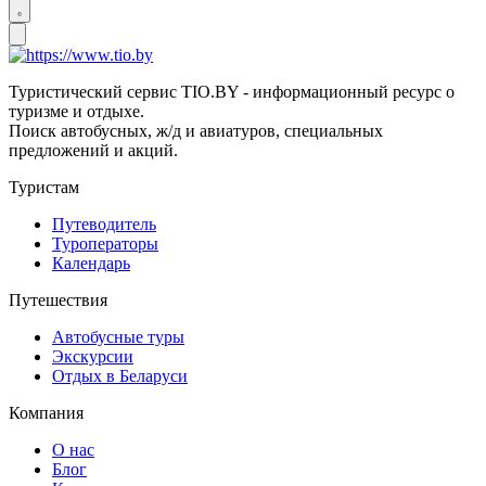
Туристический сервис TIO.BY - информационный ресурс о
туризме и отдыхе.
Поиск автобусных, ж/д и авиатуров, специальных
предложений и акций.
Туристам
Путеводитель
Туроператоры
Календарь
Путешествия
Автобусные туры
Экскурсии
Отдых в Беларуси
Компания
О нас
Блог