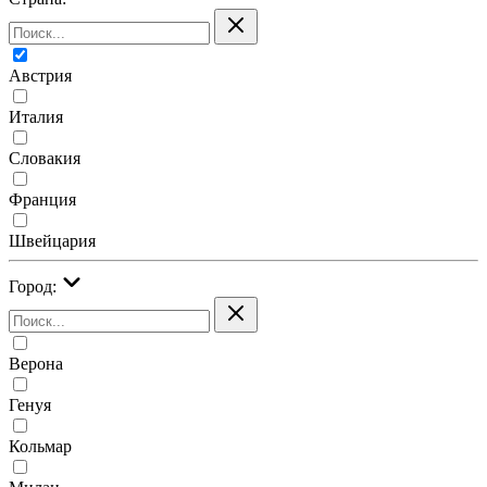
Австрия
Италия
Словакия
Франция
Швейцария
Город:
Верона
Генуя
Кольмар