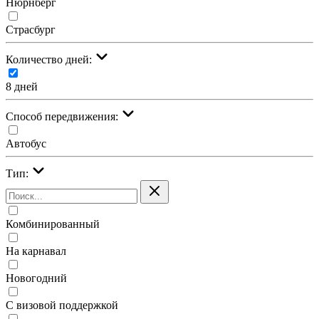
Нюрнберг
Страсбург
Количество дней:
8 дней
Cпособ передвижения:
Автобус
Тип:
Комбинированный
На карнавал
Новогодний
С визовой поддержкой