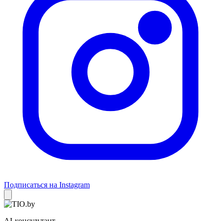
Подписаться на Instagram
AI-консультант