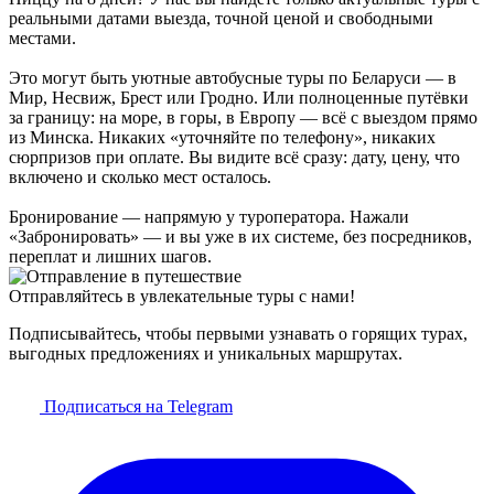
реальными датами выезда, точной ценой и свободными
местами.
Это могут быть уютные автобусные туры по Беларуси — в
Мир, Несвиж, Брест или Гродно. Или полноценные путёвки
за границу: на море, в горы, в Европу — всё с выездом прямо
из Минска. Никаких «уточняйте по телефону», никаких
сюрпризов при оплате. Вы видите всё сразу: дату, цену, что
включено и сколько мест осталось.
Бронирование — напрямую у туроператора. Нажали
«Забронировать» — и вы уже в их системе, без посредников,
переплат и лишних шагов.
Отправляйтесь в увлекательные туры с нами!
Подписывайтесь, чтобы первыми узнавать о горящих турах,
выгодных предложениях и уникальных маршрутах.
Подписаться на Telegram