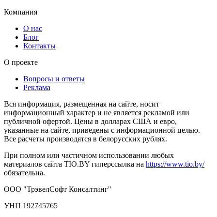
Компания
О нас
Блог
Контакты
О проекте
Вопросы и ответы
Реклама
Вся информация, размещенная на сайте, носит
информационный характер и не является рекламой или
публичной офертой. Цены в долларах США и евро,
указанные на сайте, приведены с информационной целью.
Все расчеты производятся в белорусских рублях.
При полном или частичном использовании любых
материалов сайта TIO.BY гиперссылка на
https://www.tio.by/
обязательна.
ООО "ТрэвелСофт Консалтинг"
УНП 192745765