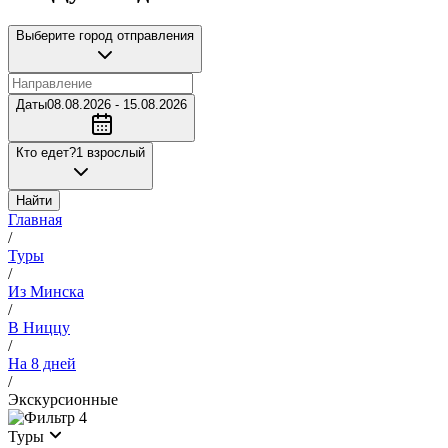
Выберите город отправления
Даты
08.08.2026 - 15.08.2026
Кто едет?
1 взрослый
Найти
Главная
/
Туры
/
Из Минска
/
В Ниццу
/
На 8 дней
/
Экскурсионные
4
Туры