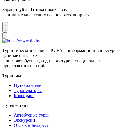
Здравствуйте! Готова помочь вам.
Напишите мне, если у вас появятся вопросы.
Туристический сервис TIO.BY - информационный ресурс о
туризме и отдыхе.
Поиск автобусных, ж/д и авиатуров, специальных
предложений и акций.
Туристам
Путеводитель
Туроператоры
Календарь
Путешествия
Автобусные туры
Экскурсии
Отдых в Беларуси