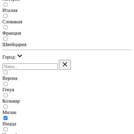
Италия
Словакия
Франция
Швейцария
Город:
Верона
Генуя
Кольмар
Милан
Ницца