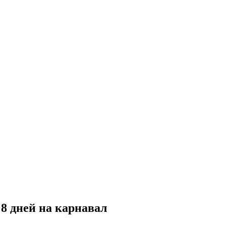
8 дней на карнавал