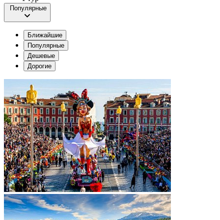
Популярные
Ближайшие
Популярные
Дешевые
Дорогие