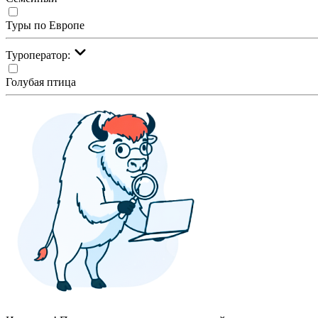
Туры по Европе
Туроператор:
Голубая птица