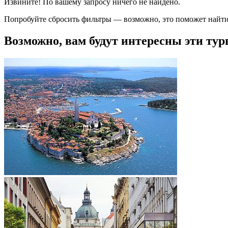
Извините! По вашему запросу ничего не найдено.
Попробуйте сбросить фильтры — возможно, это поможет найти
Возможно, вам будут интересны эти тур