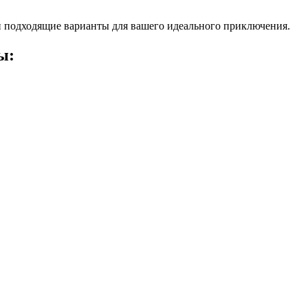
 подходящие варианты для вашего идеального приключения.
ы: