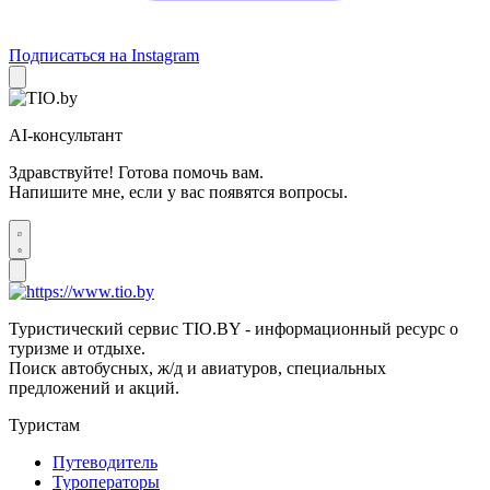
Подписаться на Instagram
AI-консультант
Здравствуйте! Готова помочь вам.
Напишите мне, если у вас появятся вопросы.
Туристический сервис TIO.BY - информационный ресурс о
туризме и отдыхе.
Поиск автобусных, ж/д и авиатуров, специальных
предложений и акций.
Туристам
Путеводитель
Туроператоры