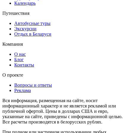
Календарь
Путешествия
Автобусные туры
Экскурсии
Отдых в Беларуси
Компания
О нас
Блог
Контакты
О проекте
Вопросы и ответы
Реклама
Вся информация, размещенная на сайте, носит
информационный характер и не является рекламой или
публичной офертой. Цены в долларах США и евро,
указанные на сайте, приведены с информационной целью.
Все расчеты производятся в белорусских рублях.
При полном или частичном использовании любых