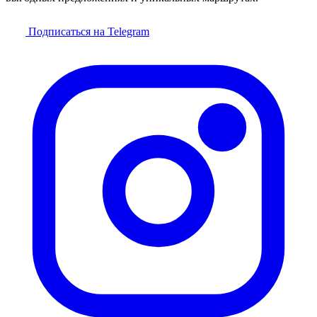
Подписаться на Telegram