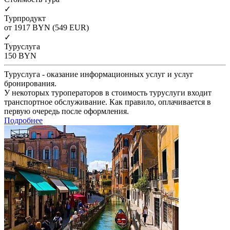
✓
Турпродукт
от 1917
BYN
(549 EUR)
✓
Туруслуга
150
BYN
Туруслуга - оказание информационных услуг и услуг
бронирования.
У некоторых туроператоров в стоимость туруслуги входит
транспортное обслуживание. Как правило, оплачивается в
первую очередь после оформления.
Подробнее