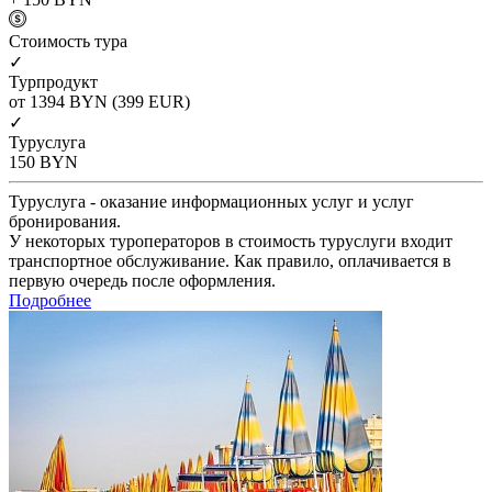
Cтоимость тура
✓
Турпродукт
от 1394
BYN
(399 EUR)
✓
Туруслуга
150
BYN
Туруслуга - оказание информационных услуг и услуг
бронирования.
У некоторых туроператоров в стоимость туруслуги входит
транспортное обслуживание. Как правило, оплачивается в
первую очередь после оформления.
Подробнее