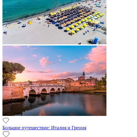
Большое путешествие: Италия и Греция