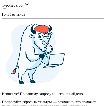
Туроператор:
Голубая птица
Извините! По вашему запросу ничего не найдено.
Попробуйте сбросить фильтры — возможно, это поможет