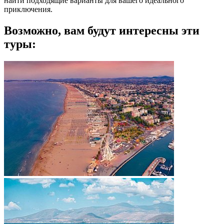
найти подходящие варианты для вашего идеального
приключения.
Возможно, вам будут интересны эти
туры: