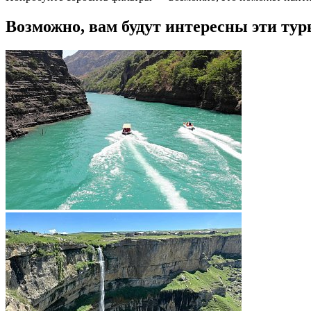
Возможно, вам будут интересны эти тур