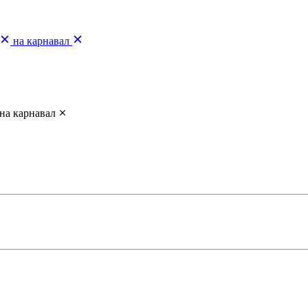
на карнавал
на карнавал