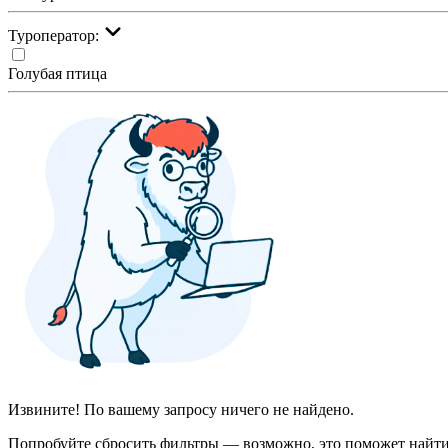
Туроператор:
Голубая птица
Извините! По вашему запросу ничего не найдено.
Попробуйте сбросить фильтры — возможно, это поможет найти