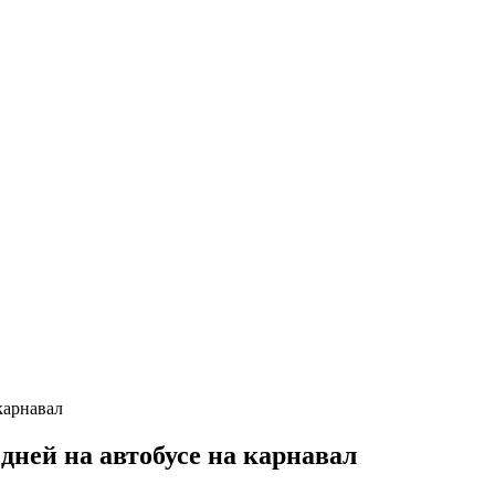
дней на автобусе на карнавал