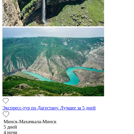
Экспресс-тур по Дагестану. Лучшее за 5 дней
Минск-Махачкала-Минск
5 дней
4 ночи