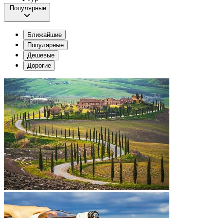
Популярные
Ближайшие
Популярные
Дешевые
Дорогие