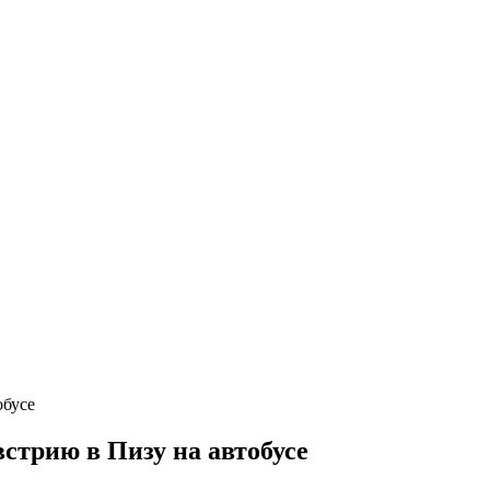
стрию в Пизу на автобусе