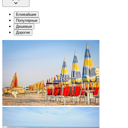
Ближайшие
Популярные
Дешевые
Дорогие