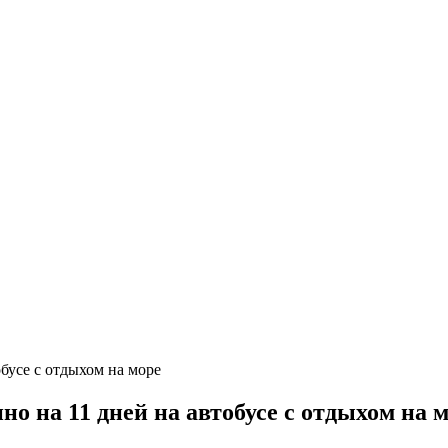
 на 11 дней на автобусе с отдыхом на 