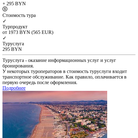
+ 295
BYN
Cтоимость тура
✓
Турпродукт
от 1973
BYN
(565 EUR)
✓
Туруслуга
295
BYN
Туруслуга - оказание информационных услуг и услуг
бронирования.
У некоторых туроператоров в стоимость туруслуги входит
транспортное обслуживание. Как правило, оплачивается в
первую очередь после оформления.
Подробнее