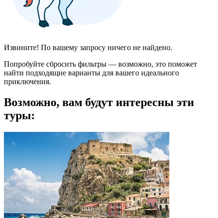
Извините! По вашему запросу ничего не найдено.
Попробуйте сбросить фильтры — возможно, это поможет
найти подходящие варианты для вашего идеального
приключения.
Возможно, вам будут интересны эти
туры: