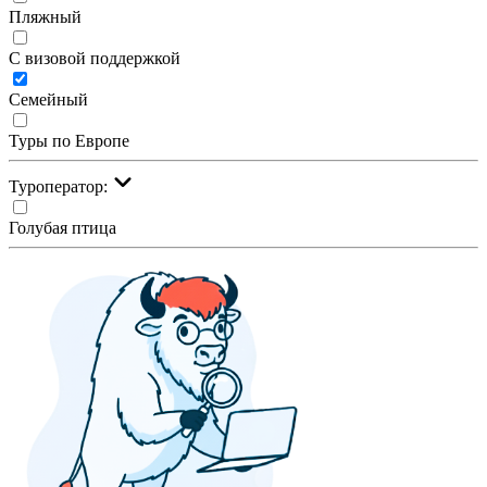
Пляжный
С визовой поддержкой
Семейный
Туры по Европе
Туроператор:
Голубая птица