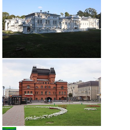
Новый