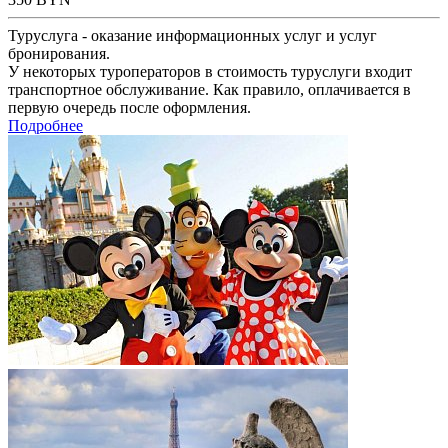
Туруслуга - оказание информационных услуг и услуг
бронирования.
У некоторых туроператоров в стоимость туруслуги входит
транспортное обслуживание. Как правило, оплачивается в
первую очередь после оформления.
Подробнее