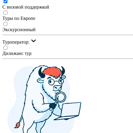
С визовой поддержкой
Туры по Европе
Экскурсионный
Туроператор:
Дилижанс тур