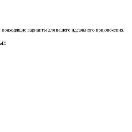
 подходящие варианты для вашего идеального приключения.
ы: