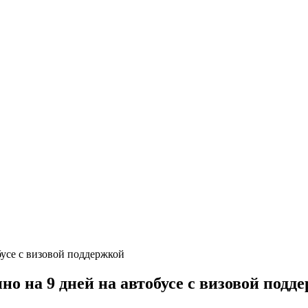
о на 9 дней на автобусе с визовой подд