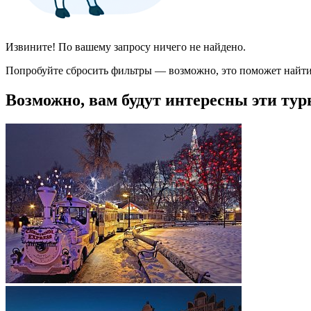
Извините! По вашему запросу ничего не найдено.
Попробуйте сбросить фильтры — возможно, это поможет найти
Возможно, вам будут интересны эти тур