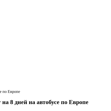
на 8 дней на автобусе по Европе