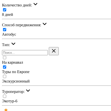
Количество дней:
8 дней
Cпособ передвижения:
Автобус
Тип:
На карнавал
Туры по Европе
Экскурсионный
Туроператор:
Экотур-6