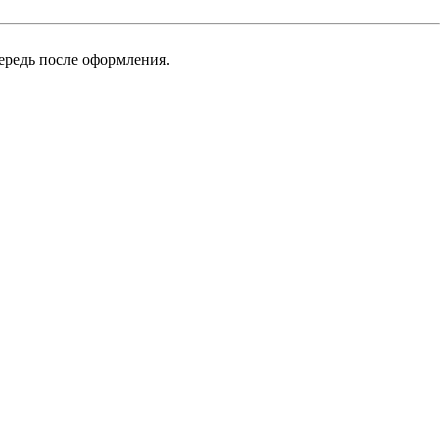
ередь после оформления.