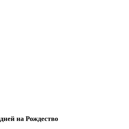
дней на Рождество