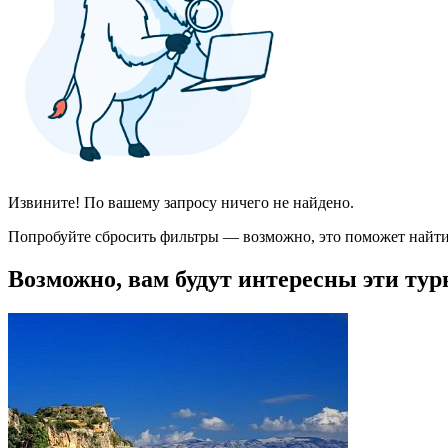
Извините! По вашему запросу ничего не найдено.
Попробуйте сбросить фильтры — возможно, это поможет найти
Возможно, вам будут интересны эти тур