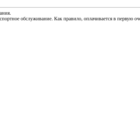
ания.
спортное обслуживание. Как правило, оплачивается в первую оч