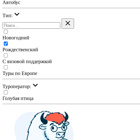
Автобус
Тип:
Новогодний
Рождественский
С визовой поддержкой
Туры по Европе
Туроператор:
Голубая птица