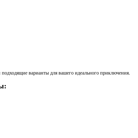
 подходящие варианты для вашего идеального приключения.
ы: