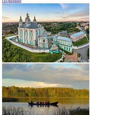
Подробнее