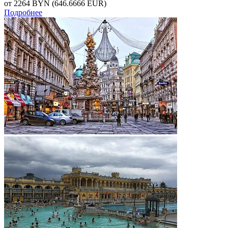
от 2264
BYN
(646.6666 EUR)
Подробнее