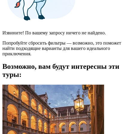
Извините! По вашему запросу ничего не найдено.
Попробуйте сбросить фильтры — возможно, это поможет
найти подходящие варианты для вашего идеального
приключения.
Возможно, вам будут интересны эти
туры: