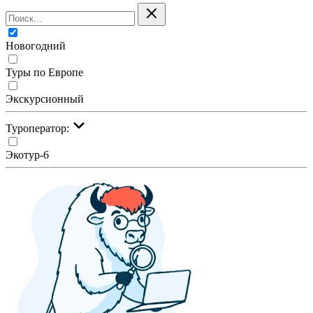
Новогодний
Туры по Европе
Экскурсионный
Туроператор:
Экотур-6