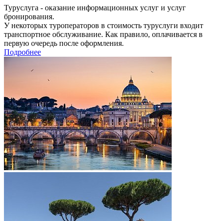
Туруслуга - оказание информационных услуг и услуг
бронирования.
У некоторых туроператоров в стоимость туруслуги входит
транспортное обслуживание. Как правило, оплачивается в
первую очередь после оформления.
Подробнее