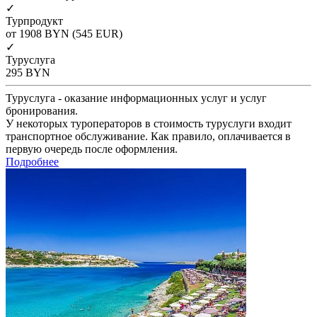
✓
Турпродукт
от 1908
BYN
(545 EUR)
✓
Туруслуга
295
BYN
Туруслуга - оказание информационных услуг и услуг
бронирования.
У некоторых туроператоров в стоимость туруслуги входит
транспортное обслуживание. Как правило, оплачивается в
первую очередь после оформления.
Подробнее