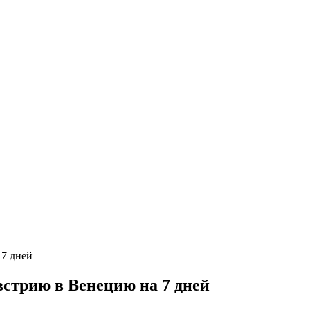
стрию в Венецию на 7 дней