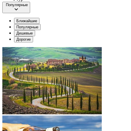
Популярные
Ближайшие
Популярные
Дешевые
Дорогие