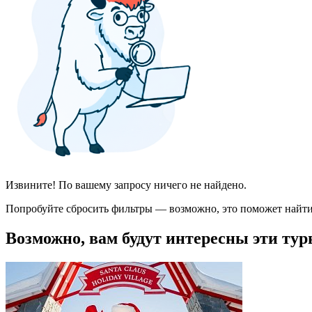
Извините! По вашему запросу ничего не найдено.
Попробуйте сбросить фильтры — возможно, это поможет найти
Возможно, вам будут интересны эти тур