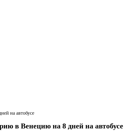
ию в Венецию на 8 дней на автобусе