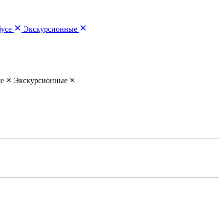
бусе
Экскурсионные
се
Экскурсионные