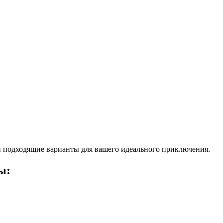
 подходящие варианты для вашего идеального приключения.
ы: