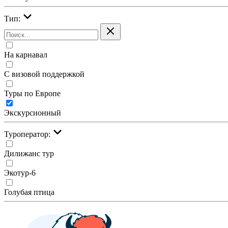
Тип:
На карнавал
С визовой поддержкой
Туры по Европе
Экскурсионный
Туроператор:
Дилижанс тур
Экотур-6
Голубая птица