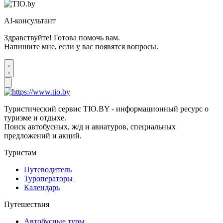
AI-консультант
Здравствуйте! Готова помочь вам.
Напишите мне, если у вас появятся вопросы.
Туристический сервис TIO.BY - информационный ресурс о
туризме и отдыхе.
Поиск автобусных, ж/д и авиатуров, специальных
предложений и акций.
Туристам
Путеводитель
Туроператоры
Календарь
Путешествия
Автобусные туры