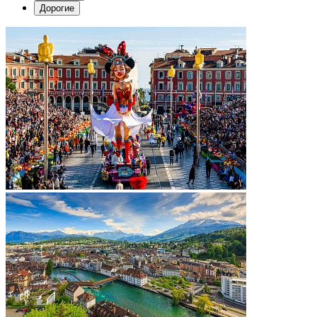
Дорогие