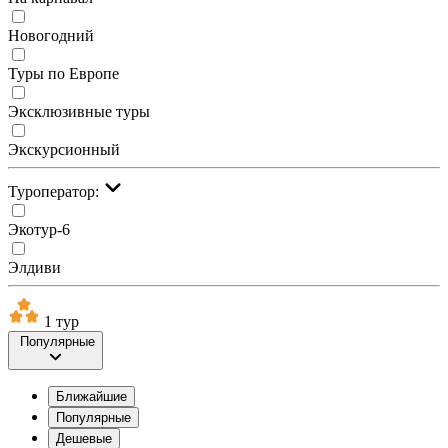
Новогодний
Туры по Европе
Эксклюзивные туры
Экскурсионный
Туроператор:
Экотур-6
Элдиви
1 тур
Популярные
Ближайшие
Популярные
Дешевые