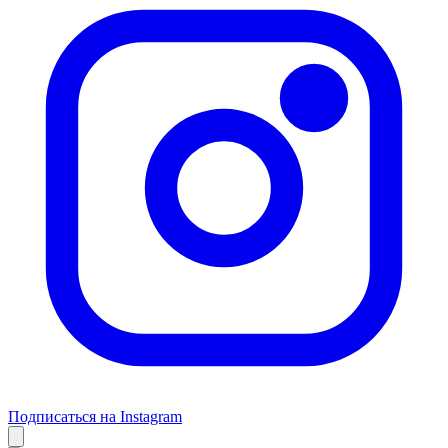
Подписаться на Instagram