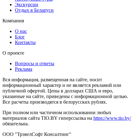
Экскурсии
Отдых в Беларуси
Компания
О нас
Блог
Контакты
О проекте
Вопросы и ответы
Реклама
Вся информация, размещенная на сайте, носит
информационный характер и не является рекламой или
публичной офертой. Цены в долларах США и евро,
указанные на сайте, приведены с информационной целью.
Все расчеты производятся в белорусских рублях.
При полном или частичном использовании любых
материалов сайта TIO.BY гиперссылка на
https://www.tio.by/
обязательна.
ООО "ТрэвелСофт Консалтинг"