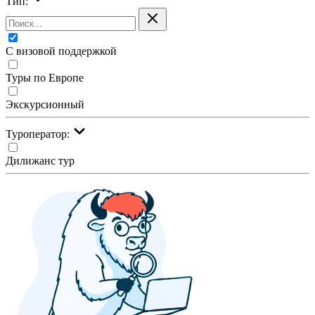
Тип:
С визовой поддержкой
Туры по Европе
Экскурсионный
Туроператор:
Дилижанс тур