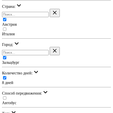
Страна:
Австрия
Италия
Город:
Зальцбург
Количество дней:
8 дней
Cпособ передвижения:
Автобус