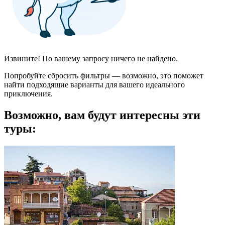
Извините! По вашему запросу ничего не найдено.
Попробуйте сбросить фильтры — возможно, это поможет
найти подходящие варианты для вашего идеального
приключения.
Возможно, вам будут интересны эти
туры: