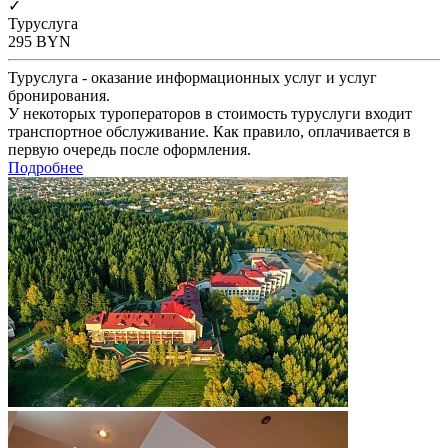
✓
Туруслуга
295
BYN
Туруслуга - оказание информационных услуг и услуг
бронирования.
У некоторых туроператоров в стоимость туруслуги входит
транспортное обслуживание. Как правило, оплачивается в
первую очередь после оформления.
Подробнее