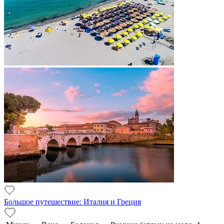
Большое путешествие: Италия и Греция