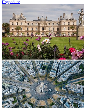
Подробнее