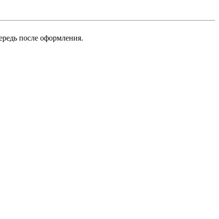
ередь после оформления.