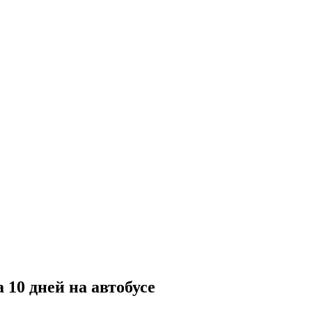
10 дней на автобусе