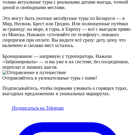
только актуальные туры с реальными датами выезда, точной
ценой и свободными местами.
Это могут быть уютные автобусные туры по Беларуси — в
Мир, Несвиж, Брест или Гродно. Или полноценные путёвки
за границу: на море, в горы, в Европу — всё с выездом прямо
из Минска. Никаких «уточняйте по телефону», никаких
сюрпризов при оплате. Вы видите всё сразу: дату, цену, что
включено и сколько мест осталось.
Бронирование — напрямую у туроператора. Нажали
«Забронировать» — и вы уже в их системе, без посредников,
переплат и лишних шагов.
Отправляйтесь в увлекательные туры с нами!
Подписывайтесь, чтобы первыми узнавать о горящих турах,
выгодных предложениях и уникальных маршрутах.
Подписаться на Telegram