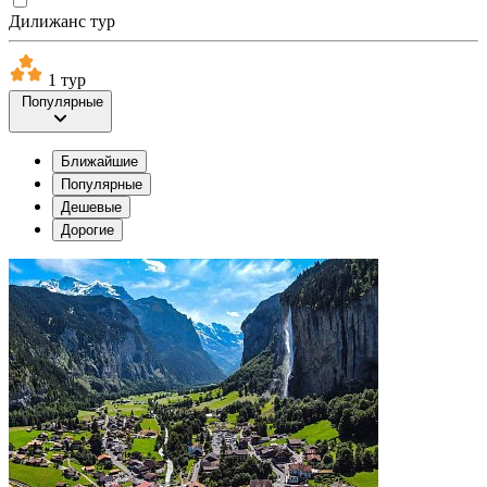
Дилижанс тур
1 тур
Популярные
Ближайшие
Популярные
Дешевые
Дорогие