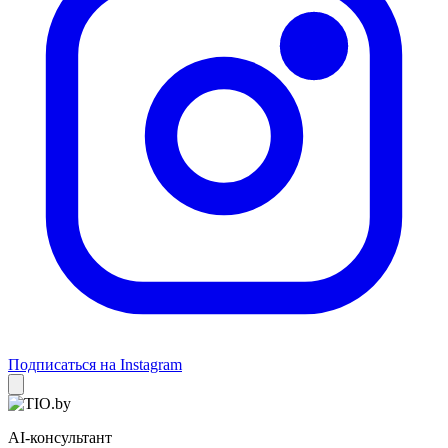
Подписаться на Instagram
AI-консультант