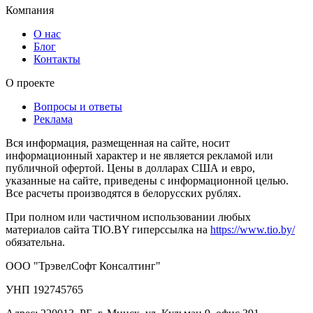
Компания
О нас
Блог
Контакты
О проекте
Вопросы и ответы
Реклама
Вся информация, размещенная на сайте, носит
информационный характер и не является рекламой или
публичной офертой. Цены в долларах США и евро,
указанные на сайте, приведены с информационной целью.
Все расчеты производятся в белорусских рублях.
При полном или частичном использовании любых
материалов сайта TIO.BY гиперссылка на
https://www.tio.by/
обязательна.
ООО "ТрэвелСофт Консалтинг"
УНП 192745765