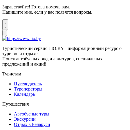
Здравствуйте! Готова помочь вам.
Напишите мне, если у вас появятся вопросы.
Туристический сервис TIO.BY - информационный ресурс о
туризме и отдыхе.
Поиск автобусных, ж/д и авиатуров, специальных
предложений и акций.
Туристам
Путеводитель
Туроператоры
Календарь
Путешествия
Автобусные туры
Экскурсии
Отдых в Беларуси