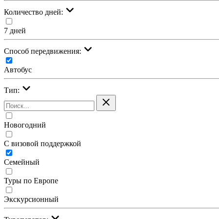
Количество дней:
7 дней
Cпособ передвижения:
Автобус
Тип:
Новогодний
С визовой поддержкой
Семейный
Туры по Европе
Экскурсионный