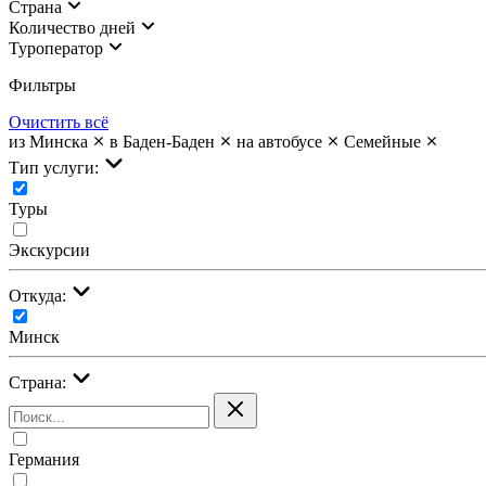
Страна
Количество дней
Туроператор
Фильтры
Очистить всё
из Минска
в Баден-Баден
на автобусе
Семейные
Тип услуги:
Туры
Экскурсии
Откуда:
Минск
Страна:
Германия