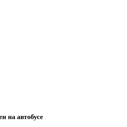
н на автобусе