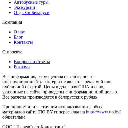
Автобусные туры
Экскурсии
Отдых в Беларуси
Компания
О нас
Блог
Контакты
О проекте
Вопросы и ответы
Реклама
Вся информация, размещенная на сайте, носит
информационный характер и не является рекламой или
публичной офертой. Цены в долларах США и евро,
указанные на сайте, приведены с информационной целью.
Все расчеты производятся в белорусских рублях.
При полном или частичном использовании любых
материалов сайта TIO.BY гиперссылка на
https://www.tio.by/
обязательна.
ООО "ТрэвелСофт Консалтинг"