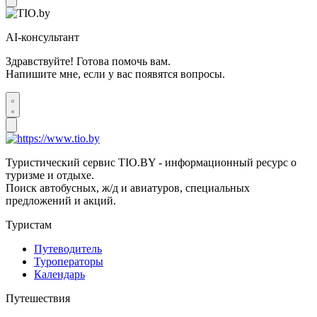
AI-консультант
Здравствуйте! Готова помочь вам.
Напишите мне, если у вас появятся вопросы.
Туристический сервис TIO.BY - информационный ресурс о
туризме и отдыхе.
Поиск автобусных, ж/д и авиатуров, специальных
предложений и акций.
Туристам
Путеводитель
Туроператоры
Календарь
Путешествия