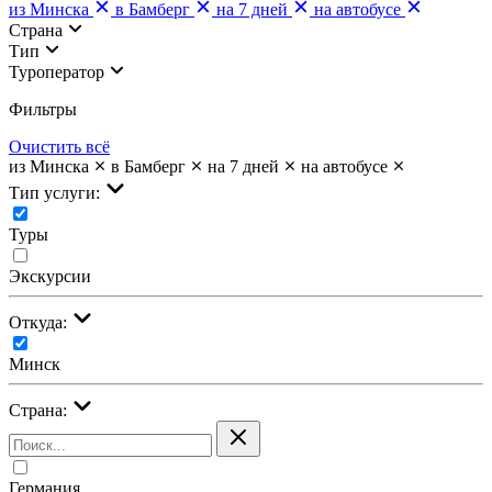
из Минска
в Бамберг
на 7 дней
на автобусе
Страна
Тип
Туроператор
Фильтры
Очистить всё
из Минска
в Бамберг
на 7 дней
на автобусе
Тип услуги:
Туры
Экскурсии
Откуда:
Минск
Страна:
Германия