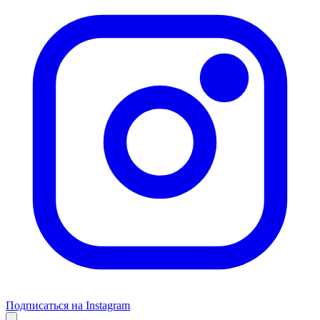
Подписаться на Instagram