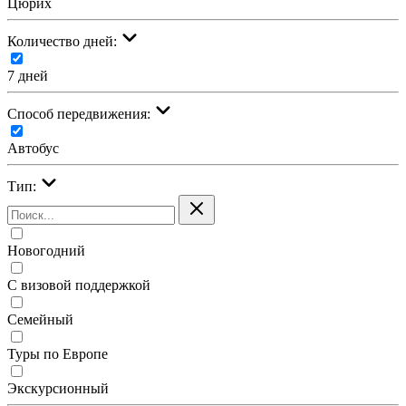
Цюрих
Количество дней:
7 дней
Cпособ передвижения:
Автобус
Тип:
Новогодний
С визовой поддержкой
Семейный
Туры по Европе
Экскурсионный