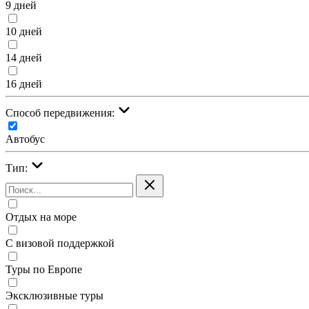
9 дней
10 дней
14 дней
16 дней
Cпособ передвижения:
Автобус
Тип:
Отдых на море
С визовой поддержкой
Туры по Европе
Эксклюзивные туры