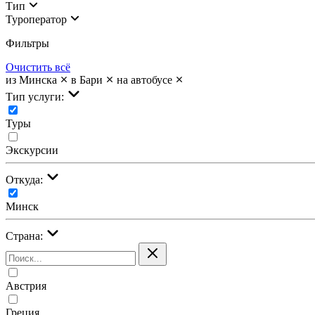
Тип
Туроператор
Фильтры
Очистить всё
из Минска
в Бари
на автобусе
Тип услуги:
Туры
Экскурсии
Откуда:
Минск
Страна:
Австрия
Греция