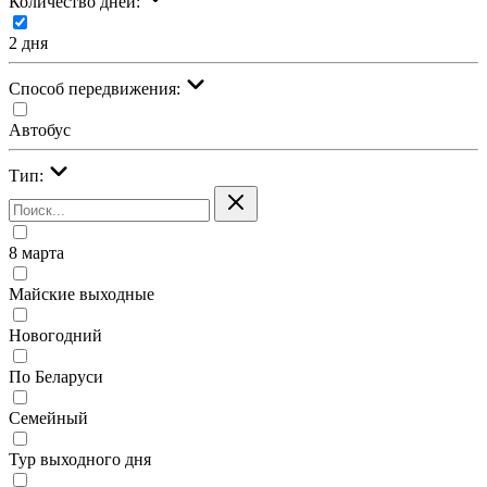
Количество дней:
2 дня
Cпособ передвижения:
Автобус
Тип:
8 марта
Майские выходные
Новогодний
По Беларуси
Семейный
Тур выходного дня