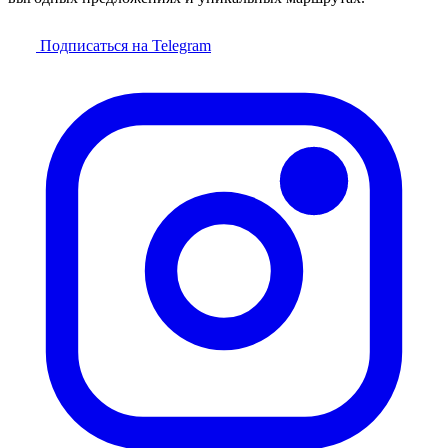
Подписаться на Telegram