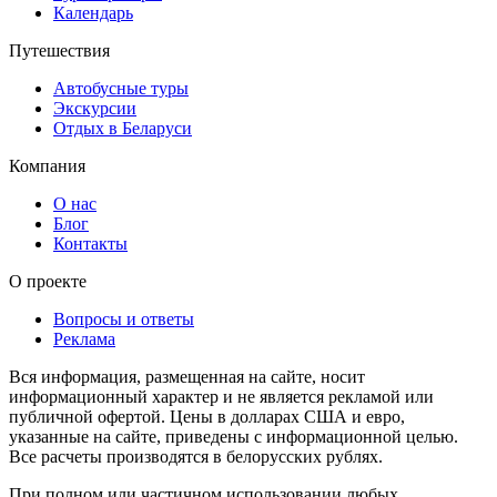
Календарь
Путешествия
Автобусные туры
Экскурсии
Отдых в Беларуси
Компания
О нас
Блог
Контакты
О проекте
Вопросы и ответы
Реклама
Вся информация, размещенная на сайте, носит
информационный характер и не является рекламой или
публичной офертой. Цены в долларах США и евро,
указанные на сайте, приведены с информационной целью.
Все расчеты производятся в белорусских рублях.
При полном или частичном использовании любых