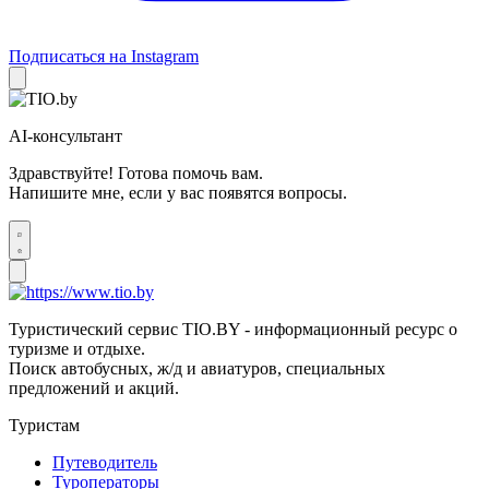
Подписаться на Instagram
AI-консультант
Здравствуйте! Готова помочь вам.
Напишите мне, если у вас появятся вопросы.
Туристический сервис TIO.BY - информационный ресурс о
туризме и отдыхе.
Поиск автобусных, ж/д и авиатуров, специальных
предложений и акций.
Туристам
Путеводитель
Туроператоры