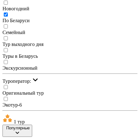
Новогодний
По Беларуси
Семейный
Тур выходного дня
Туры в Беларусь
Экскурсионный
Туроператор:
Оригинальный тур
Экотур-6
1 тур
Популярные