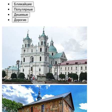
Ближайшие
Популярные
Дешевые
Дорогие