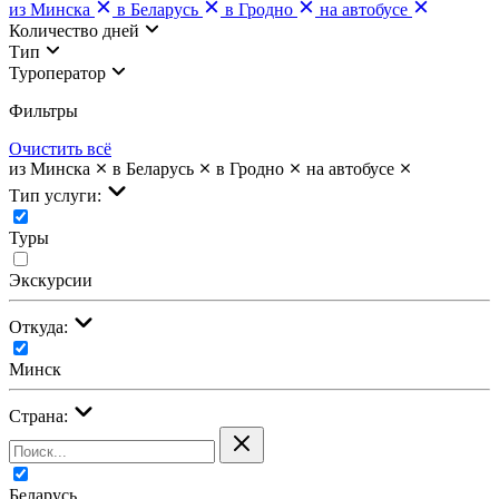
из Минска
в Беларусь
в Гродно
на автобусе
Количество дней
Тип
Туроператор
Фильтры
Очистить всё
из Минска
в Беларусь
в Гродно
на автобусе
Тип услуги:
Туры
Экскурсии
Откуда:
Минск
Страна:
Беларусь