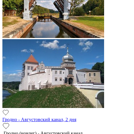
Гродно - Августовский канал, 2 дня
Гродно (ночлег) - Августовский канал