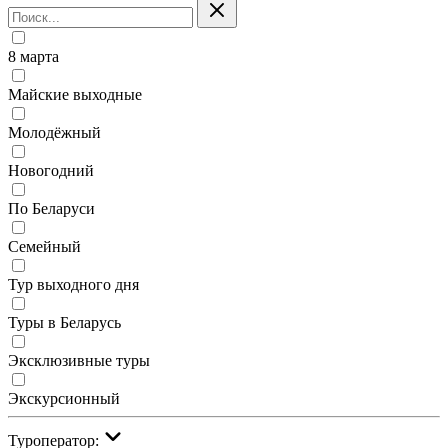
8 марта
Майские выходные
Молодёжный
Новогодний
По Беларуси
Семейный
Тур выходного дня
Туры в Беларусь
Эксклюзивные туры
Экскурсионный
Туроператор: