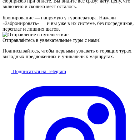
сюрпризов при оплате. Вы видите всё сразу: дату, цену, что
включено и сколько мест осталось.
Бронирование — напрямую у туроператора. Нажали
«Забронировать» — и вы уже в их системе, без посредников,
переплат и лишних шагов.
Отправляйтесь в увлекательные туры с нами!
Подписывайтесь, чтобы первыми узнавать о горящих турах,
выгодных предложениях и уникальных маршрутах.
Подписаться на Telegram