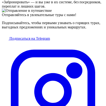
«Забронировать» — и вы уже в их системе, без посредников,
переплат и лишних шагов.
Отправляйтесь в увлекательные туры с нами!
Подписывайтесь, чтобы первыми узнавать о горящих турах,
выгодных предложениях и уникальных маршрутах.
Подписаться на Telegram