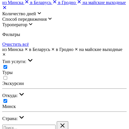
из Минска
в Беларусь
в Гродно
на майские выходные
Количество дней
Cпособ передвижения
Туроператор
Фильтры
Очистить всё
из Минска
в Беларусь
в Гродно
на майские выходные
Тип услуги:
Туры
Экскурсии
Откуда:
Минск
Страна: