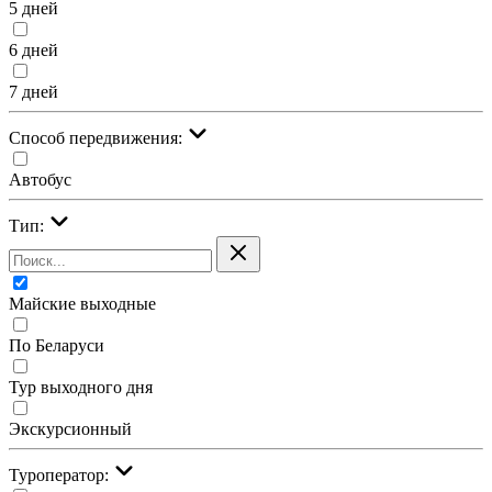
5 дней
6 дней
7 дней
Cпособ передвижения:
Автобус
Тип:
Майские выходные
По Беларуси
Тур выходного дня
Экскурсионный
Туроператор: