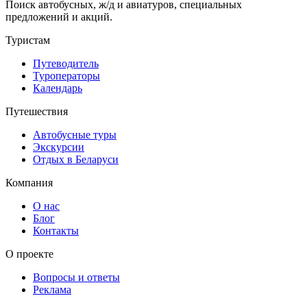
Поиск автобусных, ж/д и авиатуров, специальных
предложений и акций.
Туристам
Путеводитель
Туроператоры
Календарь
Путешествия
Автобусные туры
Экскурсии
Отдых в Беларуси
Компания
О нас
Блог
Контакты
О проекте
Вопросы и ответы
Реклама