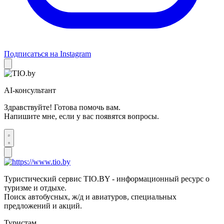
Подписаться на Instagram
AI-консультант
Здравствуйте! Готова помочь вам.
Напишите мне, если у вас появятся вопросы.
Туристический сервис TIO.BY - информационный ресурс о
туризме и отдыхе.
Поиск автобусных, ж/д и авиатуров, специальных
предложений и акций.
Туристам