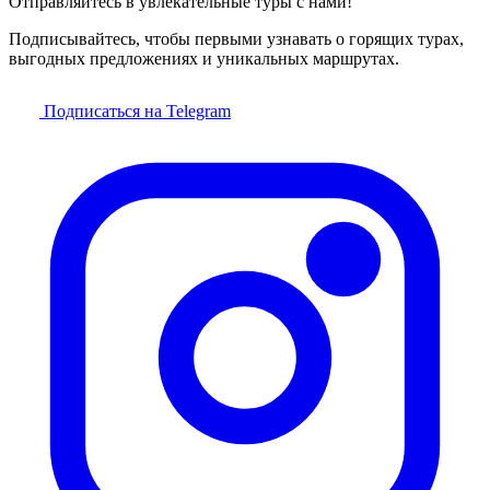
Отправляйтесь в увлекательные туры с нами!
Подписывайтесь, чтобы первыми узнавать о горящих турах,
выгодных предложениях и уникальных маршрутах.
Подписаться на Telegram