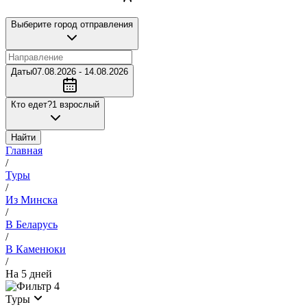
Выберите город отправления
Даты
07.08.2026 - 14.08.2026
Кто едет?
1 взрослый
Найти
Главная
/
Туры
/
Из Минска
/
В Беларусь
/
В Каменюки
/
На 5 дней
4
Туры