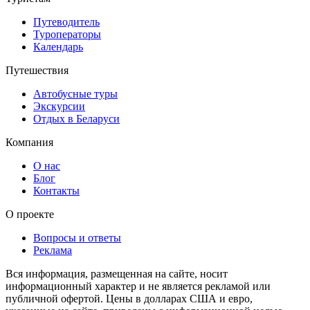
Путеводитель
Туроператоры
Календарь
Путешествия
Автобусные туры
Экскурсии
Отдых в Беларуси
Компания
О нас
Блог
Контакты
О проекте
Вопросы и ответы
Реклама
Вся информация, размещенная на сайте, носит
информационный характер и не является рекламой или
публичной офертой. Цены в долларах США и евро,