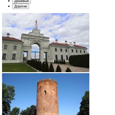
Дешевые
Дорогие