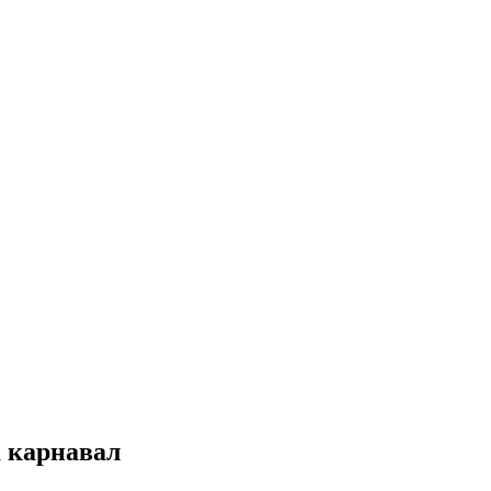
 карнавал