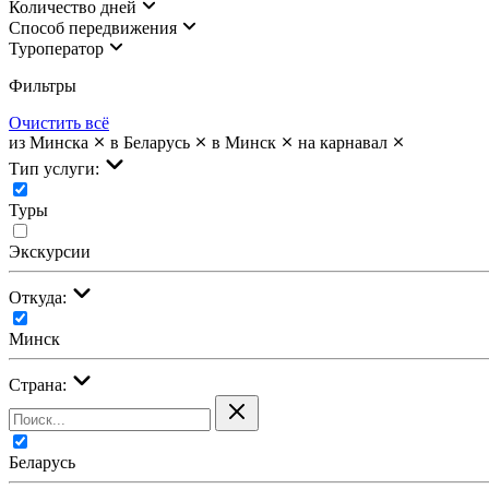
Количество дней
Cпособ передвижения
Туроператор
Фильтры
Очистить всё
из Минска
в Беларусь
в Минск
на карнавал
Тип услуги:
Туры
Экскурсии
Откуда:
Минск
Страна:
Беларусь