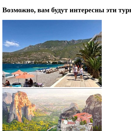
Возможно, вам будут интересны эти тур