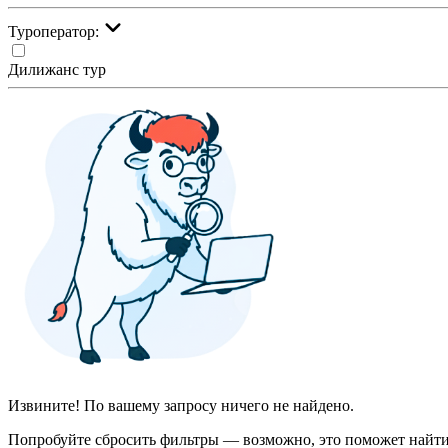
Туроператор:
Дилижанс тур
Извините! По вашему запросу ничего не найдено.
Попробуйте сбросить фильтры — возможно, это поможет найти