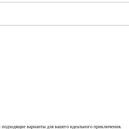
 подходящие варианты для вашего идеального приключения.