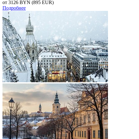
от 3126
BYN
(895 EUR)
Подробнее