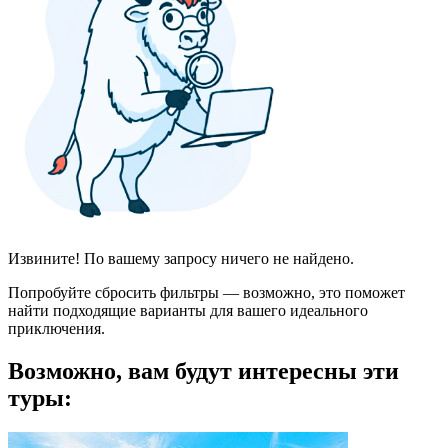
Извините! По вашему запросу ничего не найдено.
Попробуйте сбросить фильтры — возможно, это поможет
найти подходящие варианты для вашего идеального
приключения.
Возможно, вам будут интересны эти
туры: