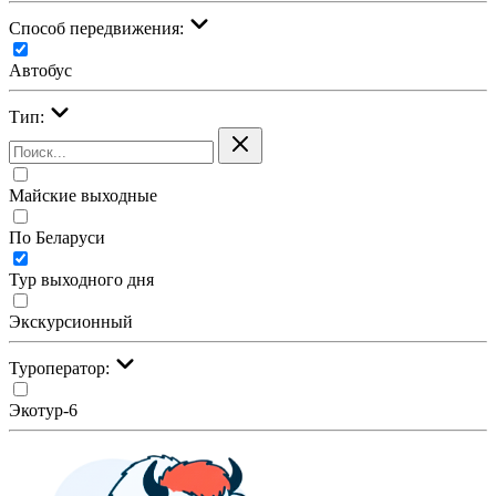
Cпособ передвижения:
Автобус
Тип:
Майские выходные
По Беларуси
Тур выходного дня
Экскурсионный
Туроператор:
Экотур-6