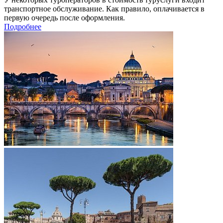
транспортное обслуживание. Как правило, оплачивается в
первую очередь после оформления.
Подробнее