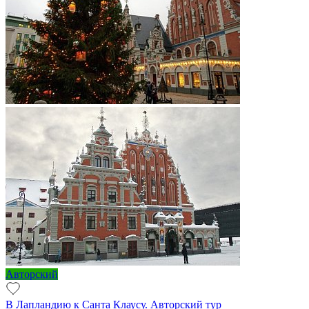
Авторский
В Лапландию к Санта Клаусу. Авторский тур