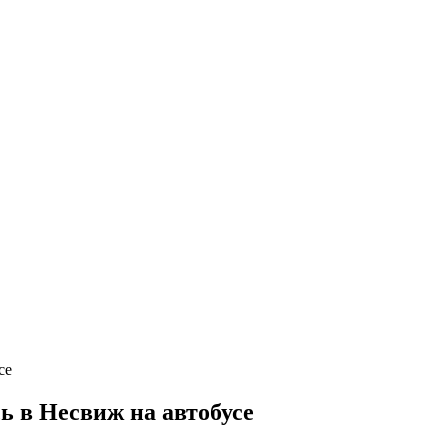
 в Несвиж на автобусе