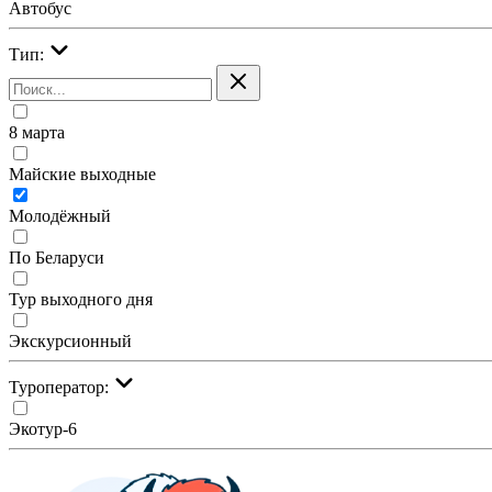
Автобус
Тип:
8 марта
Майские выходные
Молодёжный
По Беларуси
Тур выходного дня
Экскурсионный
Туроператор:
Экотур-6