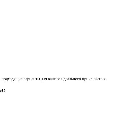
 подходящие варианты для вашего идеального приключения.
ы: