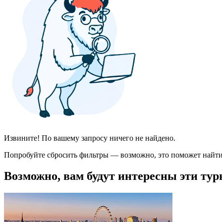
Извините! По вашему запросу ничего не найдено.
Попробуйте сбросить фильтры — возможно, это поможет найти
Возможно, вам будут интересны эти тур